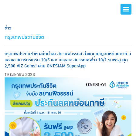
ข่าว
กรุงเทพประกันชีวิต
กรุงเทพประกันชีวิต ผนึกกำลัง สยามพิวรรธน์ ส่งแคมเปญลดหย่อนภาษี บี
แอลเอ สมาร์ทรีเทิร์น 10/5 และ บีแอลเอ สมาร์ทเซฟวิ่ง 10/1 รับฟรีสูงสุด
2,500 VIZ Coins! ผ่าน ONESIAM SuperApp
19 เมษายน 2023