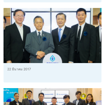
22 มีนาคม 2017