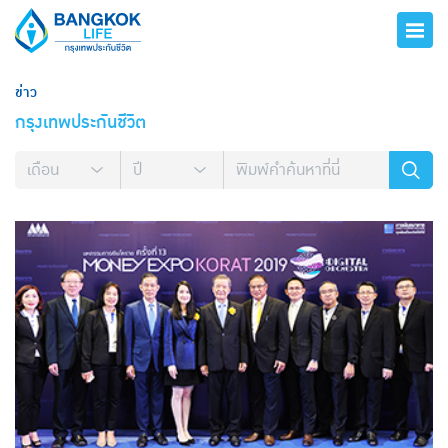
ข่าว
กรุงเทพประกันชีวิต