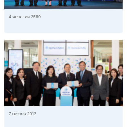
4 พฤษภาคม 2560
7 เมษายน 2017