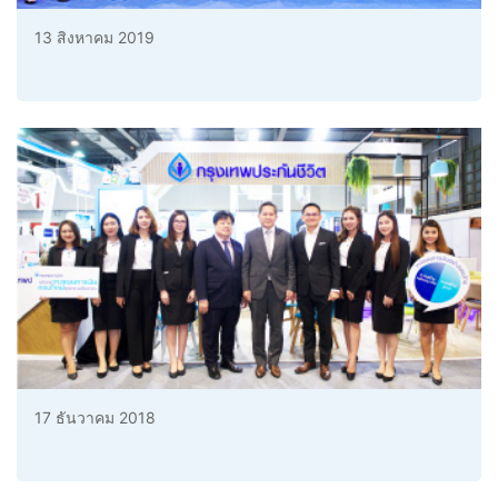
13 สิงหาคม 2019
17 ธันวาคม 2018