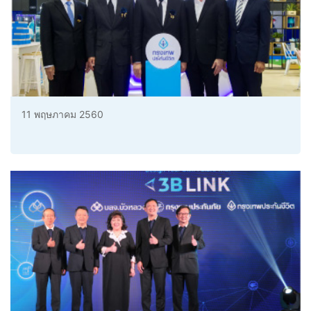
11 พฤษภาคม 2560