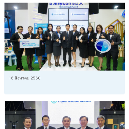
16 สิงหาคม 2560