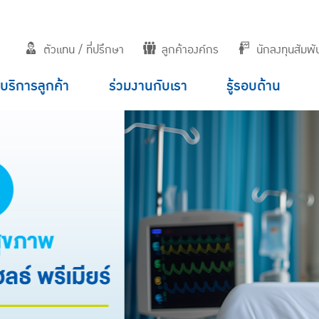
ตัวแทน / ที่ปรึกษา
ลูกค้าองค์กร
นักลงทุนสัมพัน
บริการลูกค้า
ร่วมงานกับเรา
รู้รอบด้าน