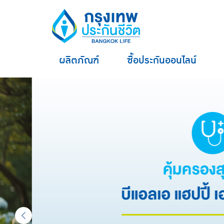
ผลิตภัณฑ์
ซื้อประกันออนไลน์