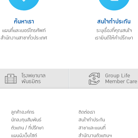
ค้นหาเรา
สนใจทำประกัน
แผนที่และเบอร์โทรศัพท์
ระบุเรื่องที่คุณสนใจ
สำนักงานสาขาทั่วประเทศ
เรายินดีให้คำปรึกษา
โรงพยาบาล
Group Life
พันธมิตร
Member Care
ลูกค้าองค์กร
ติดต่อเรา
นักลงทุนสัมพันธ์
สนใจทำประกัน
ตัวแทน / ที่ปรึกษา
สาขาและแผนที่
แผนผังเว็บไซต์
สำนักงานตัวแทนฯ