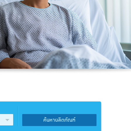
ค้นหาผลิตภัณฑ์