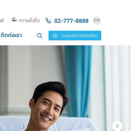
02-777-8888
ธ์
ความยั่งยืน
EN
ติดต่อเรา
ระบบบริการออนไลน์