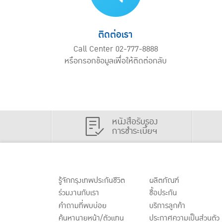
ติดต่อเรา
Call Center 02-777-8888
หรือกรอกข้อมูลเพื่อให้ติดต่อกลับ
หนังสือรับรอง
การชำระเบี้ยฯ
รู้จักกรุงเทพประกันชีวิต
ผลิตภัณฑ์
ร่วมงานกับเรา
ชื้อประกัน
คำถามที่พบบ่อย
บริการลูกค้า
ค้นหานายหน้า/ตัวแทน
ประกาศ
ความเป็นส่วนตัว