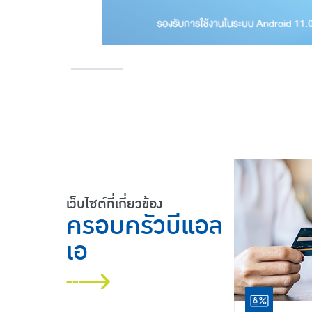
เว็บไซต์ที่เกี่ยวข้อง
ครอบครัวบีแอล
เอ