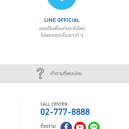
LINE OFFICIAL
แอดเป็นเพื่อนกับเราในไลน์
ไม่พลาดทุกเรื่องราวดี ๆ
คำถามที่พบบ่อย
CALL CENTER
02-777-8888
ติดตาม