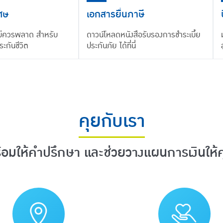
เศษ
เอกสารยื่นภาษี
่ไม่ควรพลาด สำหรับ
ดาวน์โหลดหนังสือรับรองการชำระเบี้ย
ะกันชีวิต
ประกันภัย ได้ที่นี่
คุยกับเรา
้อมให้คำปรึกษา และช่วยวางแผนการเงินให้