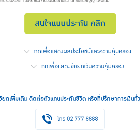
สนใจแบบประกัน คลิก
กดเพื่อแสดงผลประโยชน์และความคุ้มครอง
กดเพื่อแสดงข้อยกเว้นความคุ้มครอง
ียดเพิ่มเติม ติดต่อตัวแทนประกันชีวิต หรือที่ปรึกษาการเงินทั
โทร 02 777 8888