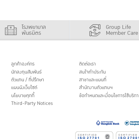
โรงพยาบาล
Group Life
พันธมิตร
Member Care
ลูกค้าองค์กร
ติดต่อเรา
นักลงทุนสัมพันธ์
สนใจทำประกัน
ตัวแทน / ที่ปรึกษา
สาขาและแผนที่
แผนผังเว็บไซต์
สำนักงานตัวแทนฯ
นโยบายคุกกี้
ข้อกำหนดและเงื่อนไขการใช้บริกา
Third-Party Notices