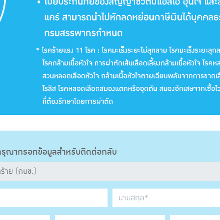
รุณากรอกข้อมูลสำหรับติดต่อกลับ