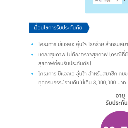
​​เงื่อนไขการรับประกันภัย
โครงการ บีแอลเอ อุ่นใจ โรคร้าย สำหรับสมา
แถลงสุขภาพ ไม่ต้องตรวจสุขภาพ (กรณีที่
สุขภาพก่อนรับประกันภัย)
โครงการ บีแอลเอ อุ่นใจ สำหรับสมาชิก กบข
ทุกกรมธรรม์รวมกันไม่เกิน 3,000,000 บาท