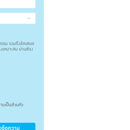
จกรรม รวมถึงข้อเสนอ
างเหมาะสม ผ่านช่อง
ามเป็นส่วนตัว
่งข้อความ