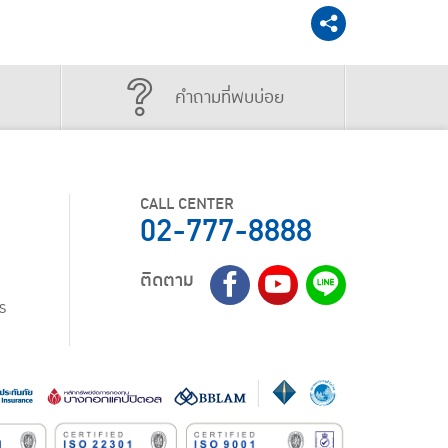
คำถามที่พบบ่อย
CALL CENTER
02-777-8888
ติดตาม
ร