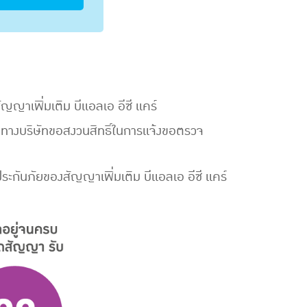
ญญาเพิ่มเติม บีแอลเอ อีซี แคร์
ทางบริษัทขอสงวนสิทธิ์ในการแจ้งขอตรวจ
ระกันภัยของสัญญาเพิ่มเติม บีแอลเอ อีซี แคร์