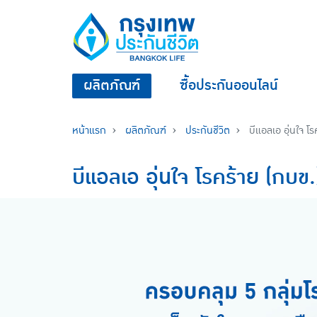
ผลิตภัณฑ์
ซื้อประกันออนไลน์
หน้าแรก
ผลิตภัณฑ์
ประกันชีวิต
บีแอลเอ อุ่นใจ โร
บีแอลเอ อุ่นใจ โรคร้าย (กบข.