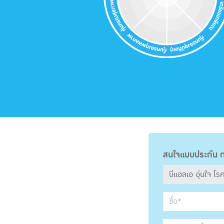
สนใจแบบประกัน ก