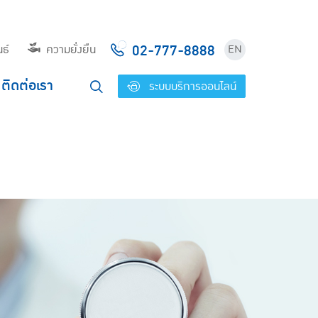
02-777-8888
ธ์
ความยั่งยืน
EN
ติดต่อเรา
ระบบบริการออนไลน์