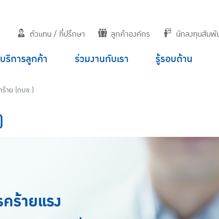
ตัวแทน / ที่ปรึกษา
ลูกค้าองค์กร
นักลงทุนสัมพัน
บริการลูกค้า
ร่วมงานกับเรา
รู้รอบด้าน
คร้าย (กบข.)
)