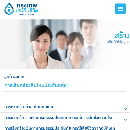
hero
ลูกค้าองค์กร
การเรียกร้องสินไหมประกันกลุ่ม
การเรียกร้องค่าสินไหมทดแทน
การเรียกร้องเงินตามกรมธรรม์ประกันภัย กรณีการเสียชีวิตจากโรค​
การเรียกร้องเงินตามกรมธรรม์ประกันภัย กรณีเสียชีวิตจากอุบัติเหตุ