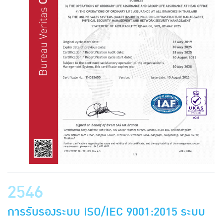
2546
การรับรองระบบ ISO/IEC 9001:2015 ระบบ