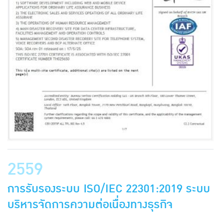
2559
การรับรองระบบ ISO/IEC 22301:2019 ระบบ
บริหารจัดการความต่อเนื่องทางธุรกิจ