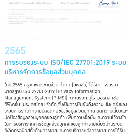
2565
การรับรองระบบ ISO/IEC 27701:2019 ระบบ
บริหารจัดการข้อมูลส่วนบุคคล
ในปี 2565 กรุงเทพประกันชีวิต จำกัด (มหาชน) ได้รับการรับรอง
มาตรฐาน ISO 27701:2019 (Privacy Information
Management System (PIMS)) จากบริษัท บูโร เวอริทัส เซอ
ทิฟิเคชั่น (ประเทศไทย) จำกัด ซึ่งเป็นการยืนยันถึงความแข็งแกร่งของ
ระบบการรักษาความปลอดภัยของข้อมูลส่วนบุคคล ลดความเสี่ยงและ
ปกป้องข้อมูลส่วนบุคคลของลูกค้า เพิ่มความเชื่อมั่นและความไว้วางใจ
ในการบริหารจัดการข้อมูลส่วนบุคคลของลูกค้ารายเดี่ยวผ่านระบบ
อิเล็กทรอนิกส์ทั้งด้านการขายและการบริการหลังการขาย การได้รับ