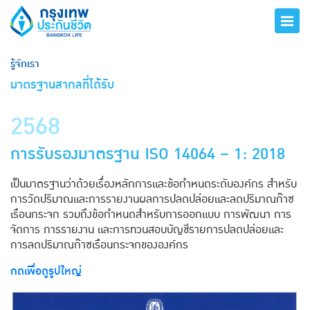
รู้จักเรา
มาตรฐานสากลที่ได้รับ
2568
การรับรองมาตรฐาน ISO 14064 – 1: 2018
เป็นมาตรฐานว่าด้วยเรื่องหลักการและข้อกำหนดระดับองค์กร สำหรับ
การวัดปริมาณและการรายงานผลการปลดปล่อยและลดปริมาณก๊าซ
เรือนกระจก รวมถึงข้อกำหนดสำหรับการออกแบบ การพัฒนา การ
จัดการ การรายงาน และการทวนสอบบัญชีรายการปลดปล่อยและ
การลดปริมาณก๊าซเรือนกระจกขององค์กร
​กดเพื่อดูรูปใหญ่