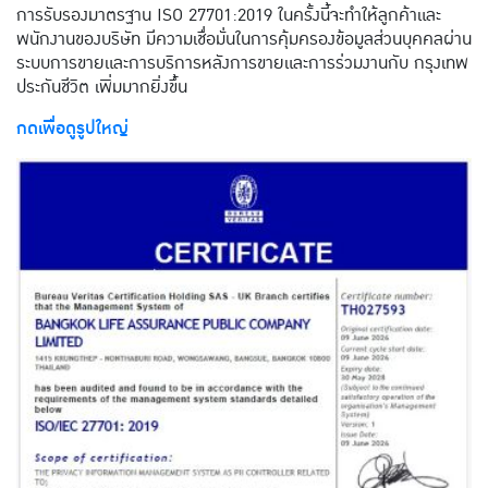
การรับรองมาตรฐาน ISO 27701:2019 ในครั้งนี้จะทำให้ลูกค้าและ
พนักงานของบริษัท มีความเชื่อมั่นในการคุ้มครองข้อมูลส่วนบุคคลผ่าน
ระบบการขายและการบริการหลังการขายและการร่วมงานกับ กรุงเทพ
ประกันชีวิต เพิ่มมากยิ่งขึ้น
​กดเพื่อดูรูปใหญ่