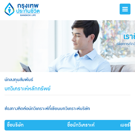
hero
นักลงทุนสัมพันธ์
บทวิเคราะห์หลักทรัพย์
ช่องทางติดต่อนักวิเคราะห์ที่เขียนบทวิเคราะห์บริษัท
ชื่อบริษัท
ชื่อนักวิเคราะห์
เบอร์โท