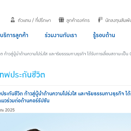
ตัวแทน / ที่ปรึกษา
ลูกค้าองค์กร
นักลงทุนสัมพัน
บริการลูกค้า
ร่วมงานกับเรา
รู้รอบด้าน
ิต ก้าวสู่ผู้นำด้านความโปร่งใส และจริยธรรมทางธุรกิจ ได้รับการเลื่อนสถานะเ
เทพประกันชีวิต
ประกันชีวิต ก้าวสู่ผู้นำด้านความโปร่งใส และจริยธรรมทางธุรกิจ
นวร่วมต่อต้านคอร์รัปชัน
ายน 2025