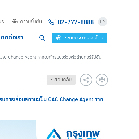
02-777-8888
ธ์
ความยั่งยืน
EN
ติดต่อเรา
ระบบบริการออนไลน์
ป็น CAC Change Agent จากองค์กรแนวร่วมต่อต้านคอร์รัปชัน
‹ ย้อนกลับ
 ได้รับการเลื่อนสถานะเป็น CAC Change Agent จาก