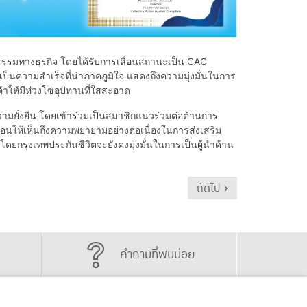
ธรรมทางธุรกิจ โดยได้รับการเลื่อนสถานะเป็น CAC
นความสำเร็จที่น่าภาคภูมิใจ แสดงถึงความมุ่งมั่นในการ
ค้าให้มีห่วงโซ่อุปทานที่ใสสะอาด
วามยั่งยืน โดยเข้าร่วมเป็นสมาชิกแนวร่วมต่อต้านการ
อนให้เห็นถึงความพยายามอย่างต่อเนื่องในการส่งเสริม
 โดยกรุงเทพประกันชีวิตจะยังคงมุ่งมั่นในการเป็นผู้นำด้าน
ถัดไป ›
คำถามที่พบบ่อย