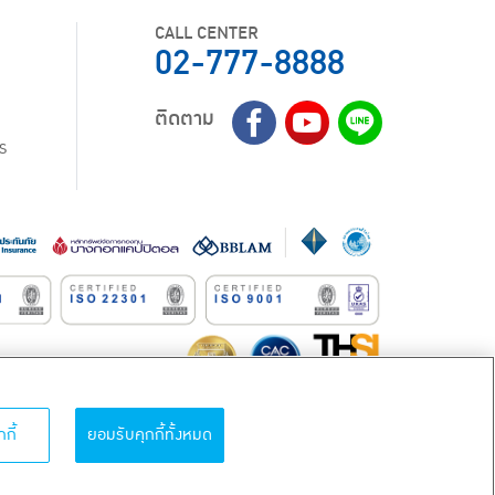
CALL CENTER
02-777-8888
ติดตาม
ร
กี้
ยอมรับคุกกี้ทั้งหมด