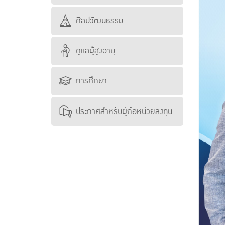
ศิลปวัฒนธรรม
ดูแลผู้สูงอายุ
การศึกษา
ประกาศสำหรับผู้ถือหน่วยลงทุน