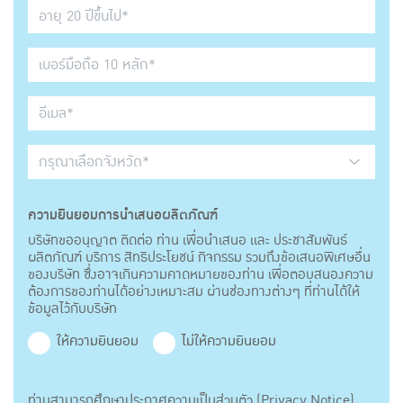
ความยินยอมการนำเสนอผลิตภัณฑ์
บริษัทขออนุญาต ติดต่อ ท่าน เพื่อนำเสนอ และ ประชาสัมพันธ์
ผลิตภัณฑ์ บริการ สิทธิประโยชน์ กิจกรรม รวมถึงข้อเสนอพิเศษอื่น
ของบริษัท ซึ่งอาจเกินความคาดหมายของท่าน เพื่อตอบสนองความ
ต้องการของท่านได้อย่างเหมาะสม ผ่านช่องทางต่างๆ ที่ท่านได้ให้
ข้อมูลไว้กับบริษัท
ให้ความยินยอม
ไม่ให้ความยินยอม
ท่านสามารถศึกษาประกาศความเป็นส่วนตัว (Privacy Notice)