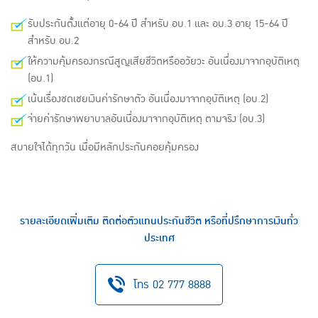
รับประกันตั้งแต่อายุ 0-64 ปี สำหรับ อบ.1 และ อบ.3 อายุ 15-64 ปี
สำหรับ อบ.2
ให้ความคุ้มครองกรณีสูญเสียชีวิตหรืออวัยวะ อันเนื่องมาจากอุบัติเหตุ
(อบ.1)
เน้นเรื่องชดเชยเงินค่ารักษาตัว อันเนื่องมาจากอุบัติเหตุ (อบ.2)
จ่ายค่ารักษาพยาบาลอันเนื่องมาจากอุบัติเหตุ ตามจริง (อบ.3)
สบายใจได้ทุกวัน เมื่อมีหลักประกันคอยคุ้มครอง
รายละเอียดเพิ่มเติม ติดต่อตัวแทนประกันชีวิต หรือที่ปรึกษาการเงินทั่ว
ประเทศ
โทร 02 777 8888