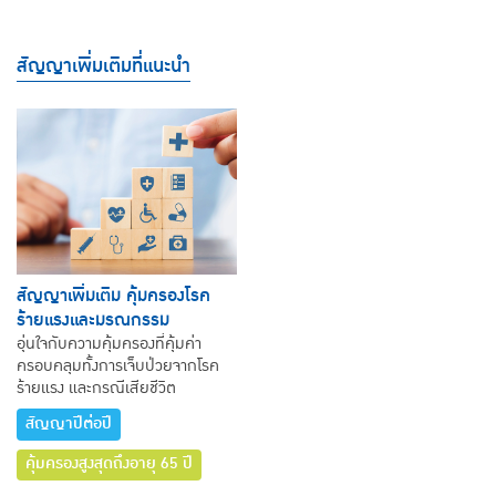
สัญญาเพิ่มเติมที่แนะนำ
สัญญาเพิ่มเติม คุ้มครองโรค
ร้ายแรงและมรณกรรม
อุ่นใจกับความคุ้มครองที่คุ้มค่า
ครอบคลุมทั้งการเจ็บป่วยจากโรค
ร้ายแรง และกรณีเสียชีวิต
สัญญาปีต่อปี
คุ้มครองสูงสุดถึงอายุ 65 ปี