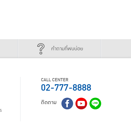
คำถามที่พบบ่อย
CALL CENTER
02-777-8888
ติดตาม
ร