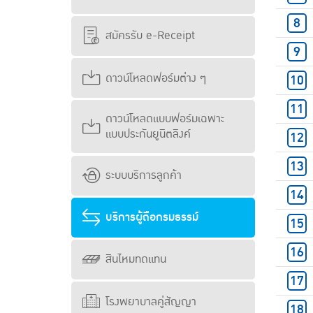
สมัครรับ e-Receipt
ดาวน์โหลดฟอร์มต่าง ๆ
ดาวน์โหลดแบบฟอร์มเฉพาะ
แบบประกันยูนิตลิงค์
ระบบบริการลูกค้า
บริการผู้ถือกรมธรรม์
สินไหมทดแทน
โรงพยาบาลคู่สัญญา