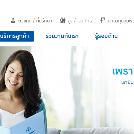
ตัวแทน / ที่ปรึกษา
ลูกค้าองค์กร
นักลงทุนสัมพัน
บริการลูกค้า
ร่วมงานกับเรา
รู้รอบด้าน