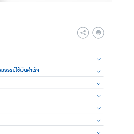
รรม์ใช้เงินสำเร็จ