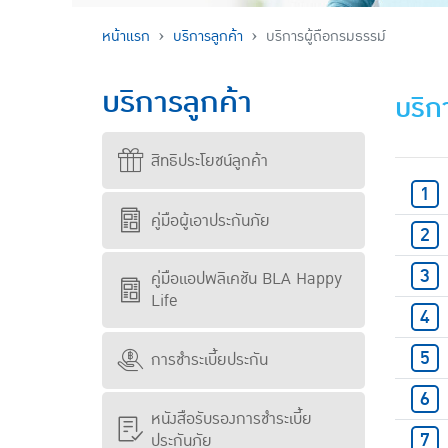
หน้าแรก
บริการลูกค้า
บริการผู้ถือกรมธรรม์
บริการลูกค้า
บริก
สิทธิประโยชน์ลูกค้า
คู่มือผู้เอาประกันภัย
คู่มือแอปพลิเคชัน BLA Happy
Life
การชำระเบี้ยประกัน
หนังสือรับรองการชำระเบี้ย
ประกันภัย