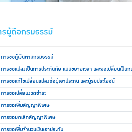
ารผู้ถือกรมธรรม์
การขอกู้เงินตามกรมธรรม์
การขอแปลงเป็นการประกันภัย แบบขยายเวลา และขอเปลี่ยนเป็นกรมธ
การขอแก้ไขเปลี่ยนแปลงชื่อผู้เอาประกัน และผู้รับประโยชน์
การขอเปลี่ยนงวดชำระ
การขอเพิ่มสัญญาพิเศษ
การขอยกเลิกสัญญาพิเศษ
การขอเพิ่มจำนวนเงินเอาประกัน