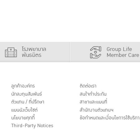
โรงพยาบาล
Group Life
พันธมิตร
Member Care
ลูกค้าองค์กร
ติดต่อเรา
นักลงทุนสัมพันธ์
สนใจทำประกัน
ตัวแทน / ที่ปรึกษา
สาขาและแผนที่
แผนผังเว็บไซต์
สำนักงานตัวแทนฯ
นโยบายคุกกี้
ข้อกำหนดและเงื่อนไขการใช้บริกา
Third-Party Notices