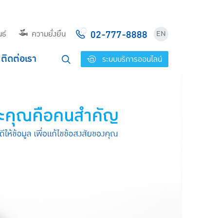
02-777-8888
ธ์
ความยั่งยืน
EN
ติดต่อเรา
ระบบบริการออนไลน์