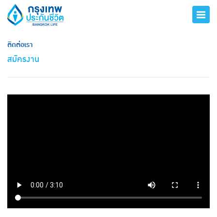
ติดต่อเรา
สมัครงาน