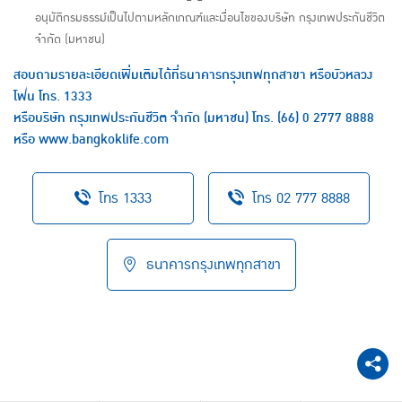
อนุมัติกรมธรรม์เป็นไปตามหลักเกณฑ์และเงื่อนไขของบริษัท กรุงเทพประกันชีวิต
จำกัด (มหาชน)
สอบถามรายละเอียดเพิ่มเติมได้ที่ธนาคารกรุงเทพทุกสาขา หรือบัวหลวง
โฟน โทร.
1333
หรือบริษัท กรุงเทพประกันชีวิต จำกัด (มหาชน) โทร.
(66) 0 2777 8888
หรือ
www.bangkoklife.com
โทร 1333
โทร 02 777 8888
ธนาคารกรุงเทพทุกสาขา