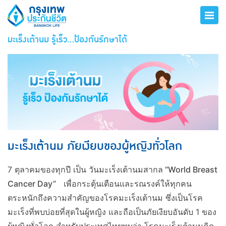
มะเร็งเต้านม รู้เร็ว...ป้องกันรักษาได้
มะเร็งเต้านม ภัยเงียบของผู้หญิงทั่วโลก
7 ตุลาคมของทุกปี เป็น
วันมะเร็งเต้านมสากล “
World Breast
Cancer Day”
เพื่อกระตุ้นเตือนและรณรงค์ให้ทุกคน
ตระหนักถึงความสำคัญของโรคมะเร็งเต้านม ซึ่งเป็นโรค
มะเร็งที่พบบ่อยที่สุดในผู้หญิง และถือเป็นภัยเงียบอันดับ 1 ของ