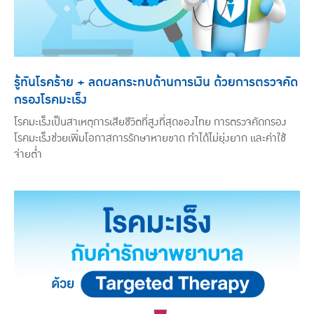
รู้ทันโรคร้าย + ลดผลกระทบด้านการเงิน ด้วยการตรวจคัด
กรองโรคมะเร็ง
โรคมะเร็งเป็นสาเหตุการเสียชีวิตที่สูงที่สุดของไทย การตรวจคัดกรอง
โรคมะเร็งช่วยเพิ่มโอกาสการรักษาหายขาด ทำได้ไม่ยุ่งยาก และค่าใช้
จ่ายต่ำ