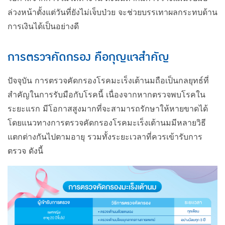
ล่วงหน้าตั้งแต่วันที่ยังไม่เจ็บป่วย จะช่วยบรรเทาผลกระทบด้าน
การเงินได้เป็นอย่างดี
การตรวจคัดกรอง คือกุญแจสำคัญ
ปัจจุบัน การตรวจคัดกรองโรคมะเร็งเต้านมถือเป็นกลยุทธ์ที่
สำคัญในการรับมือกับโรคนี้ เนื่องจากหากตรวจพบโรคใน
ระยะแรก มีโอกาสสูงมากที่จะสามารถรักษาให้หายขาดได้
โดยแนวทางการตรวจคัดกรองโรคมะเร็งเต้านมมีหลายวิธี
แตกต่างกันไปตามอายุ รวมทั้งระยะเวลาที่ควรเข้ารับการ
ตรวจ ดังนี้