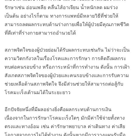
รักษาเช่น อ่อนเพลีย คลื่นไส้อาเจียน น้ำหนักลด ผมร่วง
เป็นต้น อย่างไรก็ตาม ทางการแพทย์มีหลายวิธีที่ช่วยให้
สามารถลดผลกระทบด้านร่างกายเพื่อให้ผู้ป่วยมีคุณภาพชีวิต
ที่ดีเท่าที่ร่างกายสามารถอำนวยได้
สภาพจิตใจของผู้ป่วยย่อมได้รับผลกระทบเช่นกัน ไม่ว่าจะเป็น
ความวิตกกังวลในเรื่องโรคและการรักษา การคิดถึงผลกระ
ทบต่อคนรอบข้าง หรือภาระหน้าที่การทำงาน ดังนั้น การเฝ้า
สังเกตสภาพจิตใจของผู้ป่วยและคนรอบข้างและการรับความ
ช่วยเหลือด้านสภาพจิตใจ จึงมีส่วนช่วยให้สามารถต่อสู้กับ
โรคมะเร็งเต้านมได้ในระยะยาว
อีกปัจจัยหนึ่งที่มีผลอย่างยิ่งคือผลกระทบด้านการเงิน
เนื่องจากในการรักษาโรคมะเร็งใดๆ มักมีค่าใช้จ่ายทั้งทาง
ตรงและทางอ้อม เช่น ค่ารักษาพยาบาล ค่าเดินทาง ค่าเสีย
โอกาสจากการไม่ได้ทำงาน ดังนั้นหากมีการวางแผนรับมือ