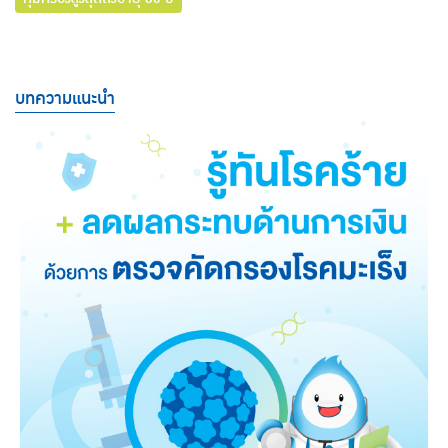
ค่าใช้จ่ายในการรักษาพยาบาล
บทความแนะนำ