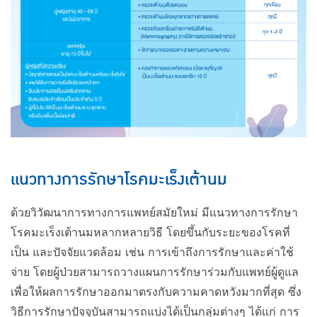
​แนวทางการรักษาโรคมะเร็งเต้านม
ด้วยวิวัฒนาการทางการแพทย์สมัยใหม่ มีแนวทางการรักษา
โรคมะเร็งเต้านมหลากหลายวิธี โดยขึ้นกับระยะของโรคที่
เป็น และปัจจัยแวดล้อม เช่น การเข้าถึงการรักษาและค่าใช้
จ่าย โดยผู้ป่วยสามารถวางแผนการรักษาร่วมกับแพทย์ผู้ดูแล
เพื่อให้ผลการรักษาออกมาตรงกับความคาดหวังมากที่สุด ซึ่ง
วิธีการรักษาปัจจุบันสามารถแบ่งได้เป็นกลุ่มต่างๆ ได้แก่ การ