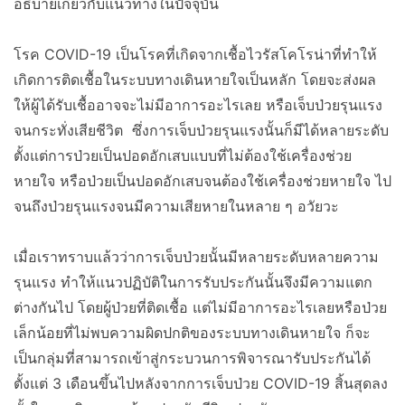
อธิบายเกี่ยวกับแนวทางในปัจจุบัน
โรค COVID-19 เป็นโรคที่เกิดจากเชื้อไวรัสโคโรน่าที่ทำให้
เกิดการติดเชื้อในระบบทางเดินหายใจเป็นหลัก โดยจะส่งผล
ให้ผู้ได้รับเชื้ออาจจะไม่มีอาการอะไรเลย หรือเจ็บป่วยรุนแรง
จนกระทั่งเสียชีวิต ซึ่งการเจ็บป่วยรุนแรงนั้นก็มีได้หลายระดับ
ตั้งแต่การป่วยเป็นปอดอักเสบแบบที่ไม่ต้องใช้เครื่องช่วย
หายใจ หรือป่วยเป็นปอดอักเสบจนต้องใช้เครื่องช่วยหายใจ ไป
จนถึงป่วยรุนแรงจนมีความเสียหายในหลาย ๆ อวัยวะ
เมื่อเราทราบแล้วว่าการเจ็บป่วยนั้นมีหลายระดับหลายความ
รุนแรง ทำให้แนวปฏิบัติในการรับประกันนั้นจึงมีความแตก
ต่างกันไป โดยผู้ป่วยที่ติดเชื้อ แต่ไม่มีอาการอะไรเลยหรือป่วย
เล็กน้อยที่ไม่พบความผิดปกติของระบบทางเดินหายใจ ก็จะ
เป็นกลุ่มที่สามารถเข้าสู่กระบวนการพิจารณารับประกันได้
ตั้งแต่ 3 เดือนขึ้นไปหลังจากการเจ็บป่วย COVID-19 สิ้นสุดลง