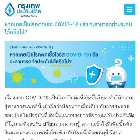
หากเคยเป็นโรคติดเชื้อ COVID-19 แล้ว จะสามารถทำประกัน
ได้หรือไม่?
เนื่องจาก COVID-19 เป็นโรคติดต่อที่เกิดขึ้นใหม่ ทำให้ความ
รู้ทางการแพทย์นั้นยังถือว่าน้อยมากเมื่อเทียบกับการระบาด
ของโรคในปัจจุบันนี้ ดังนั้นแนวทางการพิจารณารับประกันจึง
มีโอกาสที่จะปรับเปลี่ยนตามความรู้ ความเข้าใจที่เพิ่มขึ้นทั้ง
ในและต่างประเทศที่เกี่ยวข้องกับโรคนี้ ด้วยเหตุนี้ จึงขอ