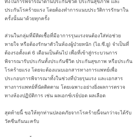
ทั้งในการพิจารณาด้านประกันชีวิต ประกันสุขภาพ และ
ประกันโรคร้ายแรง โดยต้องทำการแนบประวัติการรักษาใน
ครั้งนั้นมาด้วยทุกครั้ง
ส่วนในกลุ่มที่มีติดเชื้อที่มีอาการรุนแรงจนต้องใส่ท่อช่วย
หายใจ หรือต้องรักษาตัวในห้องผู้ป่วยหนัก (ไอ.ซี.ยู) จำเป็นที่
ต้องรอตั้งแต่ 6 เดือนเป็นต้นไป เพื่อที่เข้าสู่กระบวนการ
พิจารณารับประกันทั้งประกันชีวิต ประกันสุขภาพ หรือประกัน
โรคร้ายแรง โดยจะต้องแนบเอกสารทางการแพทย์เพื่อ
ประกอบการพิจารณาทั้งในช่วงที่ป่วยรุนแรง และเอกสาร
ทางการแพทย์ที่นัดติดตาม โดยเฉพาะอย่างยิ่งผลการตรวจ
ทางห้องปฏิบัติการ เช่น ผลเอกซ์เรย์ปอด ผลเลือด
สุดท้ายนี้ ขอให้ทุกท่านปลอดภัยจากโรคร้ายนี้จนกว่าจะได้รับ
วัคซีนกันนะครับ