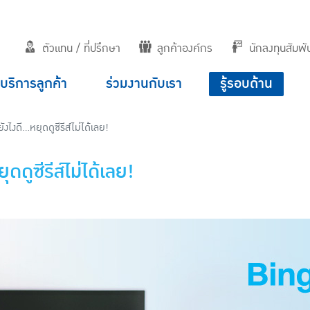
ตัวแทน / ที่ปรึกษา
ลูกค้าองค์กร
นักลงทุนสัมพัน
บริการลูกค้า
ร่วมงานกับเรา
รู้รอบด้าน
ดี...หยุดดูซีรีส์ไม่ได้เลย!
ดูซีรีส์ไม่ได้เลย!