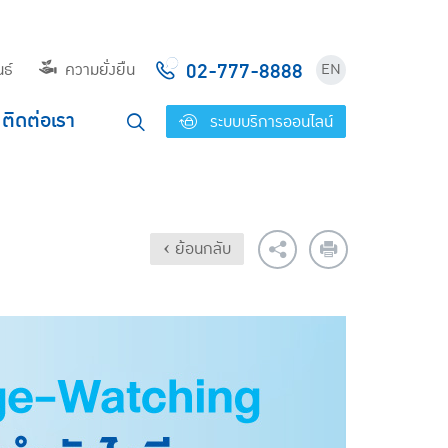
02-777-8888
ธ์
ความยั่งยืน
EN
ติดต่อเรา
ระบบบริการออนไลน์
‹ ย้อนกลับ