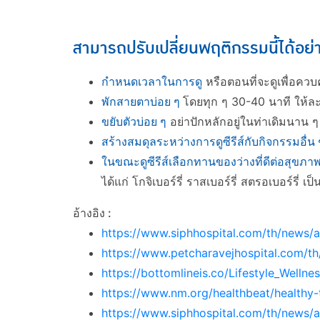
สามารถปรับเปลี่ยนพฤติกรรมนี้ได้อย่
กำหนดเวลาในการดู
หรือตอนที่จะดูเพื่อควบ
พักสายตาบ่อย ๆ
โดยทุก ๆ 30-40 นาที ให้ล
ขยับตัวบ่อย ๆ
อย่าปักหลักอยู่ในท่าเดิมนาน ๆ
สร้างสมดุลระหว่างการดูซีรีส์กับกิจกรรมอื่น 
ในขณะดูซีรีส์เลือกทานของว่างที่ดีต่อสุขภ
ได้แก่ โกจิเบอร์รี่ ราสเบอร์รี่ สตรอเบอร์รี่
​อ้างอิง :
https://www.siphhospital.com/th/news/a
https://www.petcharavejhospital.com/th/
https://bottomlineis.co/Lifestyle_Welln
https://www.nm.org/healthbeat/healthy-
https://www.siphhospital.com/th/news/a