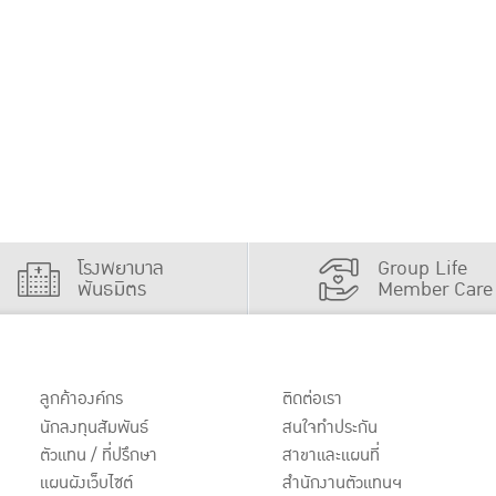
โรงพยาบาล
Group Life
พันธมิตร
Member Care
ลูกค้าองค์กร
ติดต่อเรา
นักลงทุนสัมพันธ์
สนใจทำประกัน
ตัวแทน / ที่ปรึกษา
สาขาและแผนที่
แผนผังเว็บไซต์
สำนักงานตัวแทนฯ