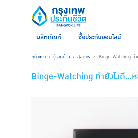
ผลิตภัณฑ์
ซื้อประกันออนไลน์
หน้าแรก
รู้รอบด้าน
สุขภาพ
Binge-Watching ทำยังไง
Binge-Watching ทำยังไงดี...หยุด