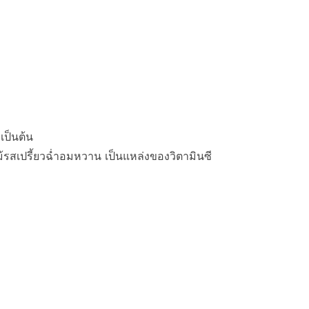
เป็นต้น
ม้รสเปรี้ยวฉ่ำอมหวาน เป็นแหล่งของวิตามินซี