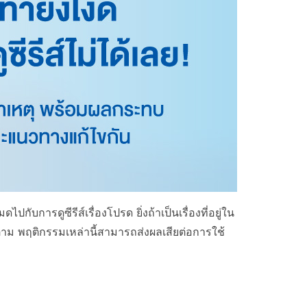
บการดูซีรีส์เรื่องโปรด ยิ่งถ้าเป็นเรื่องที่อยู่ใน
ก็ตาม พฤติกรรมเหล่านี้สามารถส่งผลเสียต่อการใช้