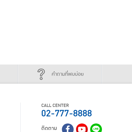
คำถามที่พบบ่อย
CALL CENTER
02-777-8888
ติดตาม