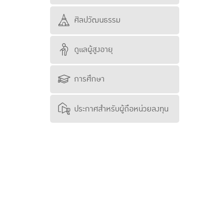
ศิลปวัฒนธรรม
ดูแลผู้สูงอายุ
การศึกษา
ประกาศสำหรับผู้ถือหน่วยลงทุน