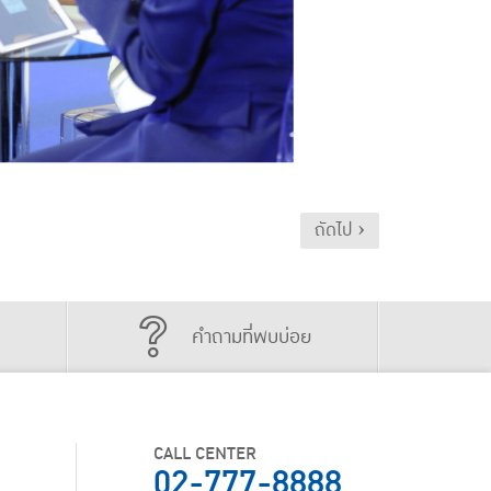
ถัดไป ›
คำถามที่พบบ่อย
CALL CENTER
02-777-8888