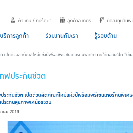
ตัวแทน / ที่ปรึกษา
ลูกค้าองค์กร
นักลงทุนสัมพัน
บริการลูกค้า
ร่วมงานกับเรา
รู้รอบด้าน
วิต เปิดตัวผลิตภัณฑ์ใหม่แห่งปีพร้อมพรีเซนเตอร์คนพิเศษ ภายใต้คอนเซปต์ “บีแ
เทพประกันชีวิต
ประกันชีวิต เปิดตัวผลิตภัณฑ์ใหม่แห่งปีพร้อมพรีเซนเตอร์คนพิเศษ
ประกันสุขภาพเหนือระดับ
ภาคม 2019