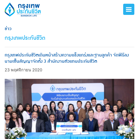
ข่าว
กรุงเทพประกันชีวิต
กรุงเทพประกันชีวิตเดินหน้าสร้างความแข็งแกร่งและฐานลูกค้า จัดพิธีลง
นามเซ็นสัญญาจัดตั้ง 3 สำนักงานตัวแทนประกันชีวิต
23 พฤศจิกายน 2020