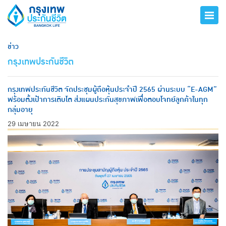
ข่าว
กรุงเทพประกันชีวิต
กรุงเทพประกันชีวิต จัดประชุมผู้ถือหุ้นประจำปี 2565 ผ่านระบบ “E-AGM”
พร้อมตั้งเป้าการเติบโต ส่งแผนประกันสุขภาพเพื่อตอบโจทย์ลูกค้าในทุก
กลุ่มอายุ
29 เมษายน 2022