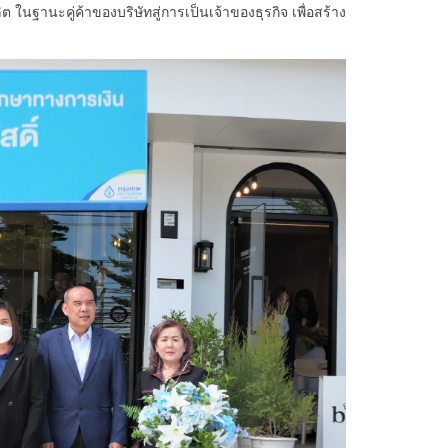
นฐานะคู่ค้าของบริษัทสู่การเป็นเจ้าของธุรกิจ เพื่อสร้าง