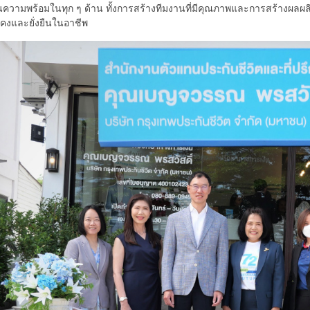
ความพร้อมในทุก ๆ ด้าน ทั้งการสร้างทีมงานที่มีคุณภาพและการสร้างผลผลิต ใ
คงและยั่งยืนในอาชีพ