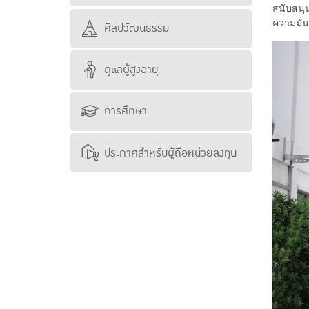
สนับสนุน
ความมั่น
ศิลปวัฒนธรรม
ดูแลผู้สูงอายุ
การศึกษา
ประกาศสำหรับผู้ถือหน่วยลงทุน