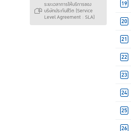
ระยะเวลาการให้บริการของ
บริษัทประกันชีวิต (Service
Level Agreement : SLA)