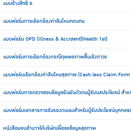
แบบอ้างสิทธิ ข.
แบบฟอร์มการเรียกร้องค่าสินไหมทดแทน
แบบฟอร์ม OPD (Illness & Accident)(Health 1st)
แบบฟอร์มการเรียกร้องกรณีทุพพลภาพสิ้นเชิงถาวร
แบบฟอร์มเรียกร้องค่าสินไหมสุขภาพ (Cash less Claim Form 
แบบฟอร์มการตรวจสอบข้อมูลยืนยันตัวตนผู้รับผลประโยชน์ สำหร
แบบฟอร์มเอกสารการรับรองตนเองสำหรับผู้รับประโยชน์บุคคล
หนังสือมอบอำนาจให้บริษัทเพื่อขอข้อมูลสุขภาพ