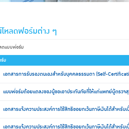
์โหลดฟอร์มต่าง ๆ
หลดแบบฟอร์ม
ร์ม
เอกสารการรับรองตนเองสำหรับบุคคลธรรมดา (Self-Certificati
แบบฟอร์มถ้อยแถลงของผู้ขอเอาประกันภัยที่ให้แก่แพทย์ผู้ตรวจ
เอกสารแจ้งความประสงค์การใช้สิทธิขอยกเว้นภาษีเงินได้สำหรับเบ
เอกสารแจ้งความประสงค์การใช้สิทธิขอยกเว้นภาษีเงินได้สำหรับเ