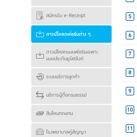
สมัครรับ e-Receipt
ดาวน์โหลดฟอร์มต่าง ๆ
ดาวน์โหลดแบบฟอร์มเฉพาะ
แบบประกันยูนิตลิงค์
ระบบบริการลูกค้า
บริการผู้ถือกรมธรรม์
สินไหมทดแทน
โรงพยาบาลคู่สัญญา