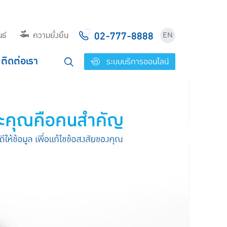
02-777-8888
ธ์
ความยั่งยืน
EN
ติดต่อเรา
ระบบบริการออนไลน์