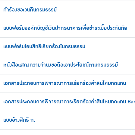
คำร้องขอเวนคืนกรมธรรม์
แบบฟอร์มขอหักบัญชีเงินฝากธนาคารเพื่อชำระเบี้ยประกันภัย
แบบฟอร์มโอนสิทธิเรียกร้องในกรมธรรม์
หนังสือแสดงความจำนงขอถือเอาประโยชน์ตามกรมธรรม์
เอกสารประกอบการพิจารณาการเรียกร้องค่าสินไหมทดแทน
เอกสารประกอบการพิจารณาการเรียกร้องค่าสินไหมทดแทน Ba
แบบอ้างสิทธิ ก.