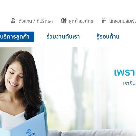
ตัวแทน / ที่ปรึกษา
ลูกค้าองค์กร
นักลงทุนสัมพัน
บริการลูกค้า
ร่วมงานกับเรา
รู้รอบด้าน