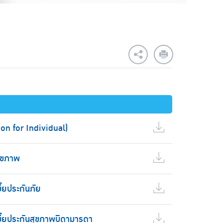
on for Individual)
สุขภาพ
ี้ยประกันภัย
บี้ยประกันสุขภาพบิดามารดา