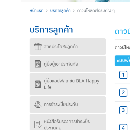
หน้าแรก
บริการลูกค้า
ดาวน์โหลดฟอร์มต่าง ๆ
บริการลูกค้า
ดาวน
สิทธิประโยชน์ลูกค้า
ดาวน์โ
แบบฟอ
คู่มือผู้เอาประกันภัย
คู่มือแอปพลิเคชัน BLA Happy
Life
การชำระเบี้ยประกัน
หนังสือรับรองการชำระเบี้ย
ประกันภัย