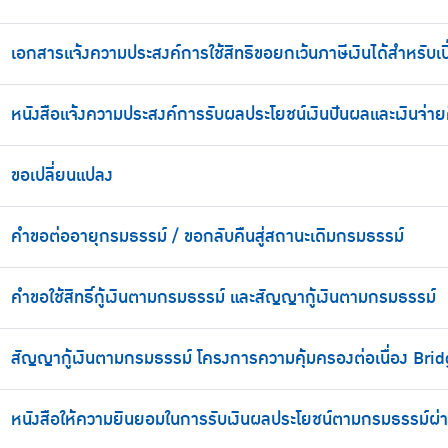
เอกสารแจ้งความประสงค์การใช้สิทธิขอยกเว้นภาษีเงินได้สำหรับเบ
หนังสือแจ้งความประสงค์การรับผลประโยชน์เงินปันผลและเงินจ่า
ขอเปลี่ยนแปลง
คำขอต่ออายุกรมธรรม์ / ขอกลับคืนสู่สถานะเดิมกรมธรรม์
คำขอใช้สิทธิ์กู้เงินตามกรมธรรม์ และสัญญากู้เงินตามกรมธรรม์
สัญญากู้เงินตามกรมธรรม์ โครงการความคุ้มครองต่อเนื่อง Bri
หนังสือให้ความยินยอมในการรับเงินผลประโยชน์ตามกรมธรรม์ผ่