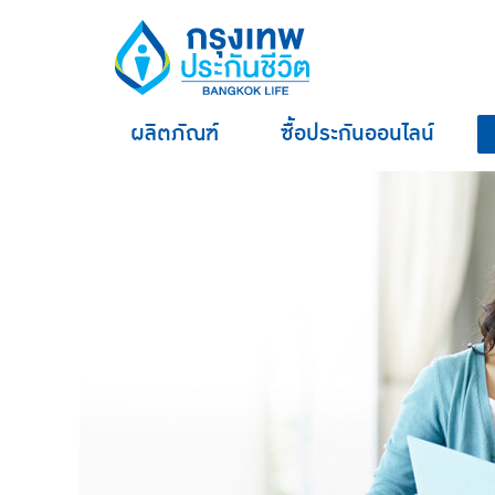
ผลิตภัณฑ์
ซื้อประกันออนไลน์
hero