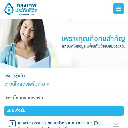
hero
บริการลูกค้า
ดาวน์โหลดฟอร์มต่าง ๆ
ดาวน์โหลดแบบฟอร์ม
แบบฟอร์ม
เอกสารการรับรองตนเองสำหรับบุคคลธรรมดา (Self-