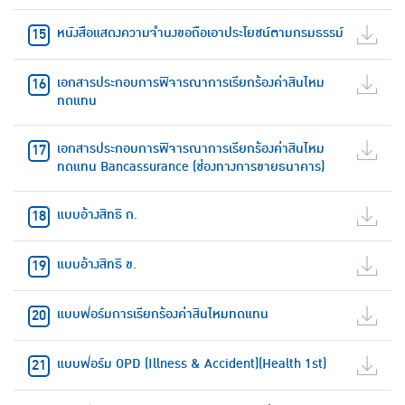
หนังสือแสดงความจำนงขอถือเอาประโยชน์ตามกรมธรรม์
เอกสารประกอบการพิจารณาการเรียกร้องค่าสินไหม
ทดแทน
เอกสารประกอบการพิจารณาการเรียกร้องค่าสินไหม
ทดแทน Bancassurance (ช่องทางการขายธนาคาร)
แบบอ้างสิทธิ ก.
แบบอ้างสิทธิ ข.
แบบฟอร์มการเรียกร้องค่าสินไหมทดแทน
แบบฟอร์ม OPD (Illness & Accident)(Health 1st)