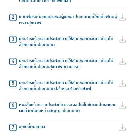
Certification for Individual)
แบบฟอร์มถ้อยแถลงของผู้ขอเอาประกันภัยที่ให้แก่แพทย์ผู้
ตรวจสุขภาพ
เอกสารแจ้งความประสงค์การใช้สิทธิขอยกเว้นภาษีเงินได้
สำหรับเบี้ยประกันภัย
เอกสารแจ้งความประสงค์การใช้สิทธิขอยกเว้นภาษีเงินได้
สำหรับเบี้ยประกันสุขภาพบิดามารดา
เอกสารแจ้งความประสงค์การใช้สิทธิขอยกเว้นภาษีเงินได้
สำหรับเบี้ยประกันภัย (สำหรับชาวต่างชาติ)
หนังสือแจ้งความประสงค์การรับผลประโยชน์เงินปันผลและ
เงินจ่ายคืนระหว่างสัญญาประกันภัย
ขอเปลี่ยนแปลง