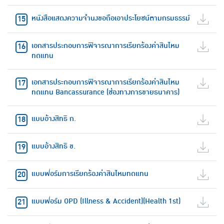
หนังสือแสดงความจำนงขอถือเอาประโยชน์ตามกรมธรรม์
เอกสารประกอบการพิจารณาการเรียกร้องค่าสินไหม
ทดแทน
เอกสารประกอบการพิจารณาการเรียกร้องค่าสินไหม
ทดแทน Bancassurance (ช่องทางการขายธนาคาร)
แบบอ้างสิทธิ ก.
แบบอ้างสิทธิ ข.
แบบฟอร์มการเรียกร้องค่าสินไหมทดแทน
แบบฟอร์ม OPD (Illness & Accident)(Health 1st)