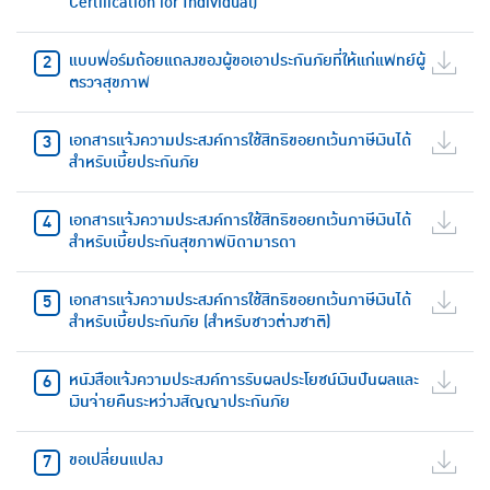
Certification for Individual)
แบบฟอร์มถ้อยแถลงของผู้ขอเอาประกันภัยที่ให้แก่แพทย์ผู้
ตรวจสุขภาพ
เอกสารแจ้งความประสงค์การใช้สิทธิขอยกเว้นภาษีเงินได้
สำหรับเบี้ยประกันภัย
เอกสารแจ้งความประสงค์การใช้สิทธิขอยกเว้นภาษีเงินได้
สำหรับเบี้ยประกันสุขภาพบิดามารดา
เอกสารแจ้งความประสงค์การใช้สิทธิขอยกเว้นภาษีเงินได้
สำหรับเบี้ยประกันภัย (สำหรับชาวต่างชาติ)
หนังสือแจ้งความประสงค์การรับผลประโยชน์เงินปันผลและ
เงินจ่ายคืนระหว่างสัญญาประกันภัย
ขอเปลี่ยนแปลง