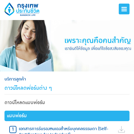
hero
บริการลูกค้า
ดาวน์โหลดฟอร์มต่าง ๆ
ดาวน์โหลดแบบฟอร์ม
แบบฟอร์ม
เอกสารการรับรองตนเองสำหรับบุคคลธรรมดา (Self-