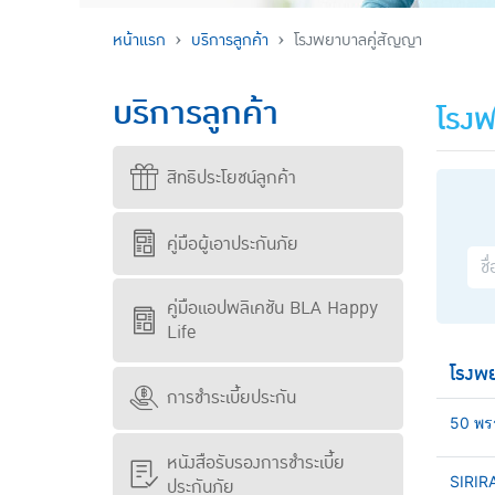
หน้าแรก
บริการลูกค้า
โรงพยาบาลคู่สัญญา
บริการลูกค้า
โรงพ
สิทธิประโยชน์ลูกค้า
คู่มือผู้เอาประกันภัย
คู่มือแอปพลิเคชัน BLA Happy
Life
โรงพ
การชำระเบี้ยประกัน
50 พร
หนังสือรับรองการชำระเบี้ย
SIRIR
ประกันภัย