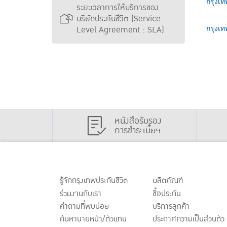
กรุงเท
ระยะเวลาการให้บริการของ
บริษัทประกันชีวิต (Service
Level Agreement : SLA)
กรุงเท
หนังสือรับรอง
การชำระเบี้ยฯ
รู้จักกรุงเทพประกันชีวิต
ผลิตภัณฑ์
ร่วมงานกับเรา
ชื้อประกัน
คำถามที่พบบ่อย
บริการลูกค้า
ค้นหานายหน้า/ตัวแทน
ประกาศ
ความเป็นส่วนตัว