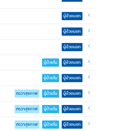
ผู้ป่วยนอก
ผู้ป่วยนอก
ผู้ป่วยนอก
ผู้ป่วยใน
ผู้ป่วยนอก
ผู้ป่วยใน
ผู้ป่วยนอก
ตรวจสุขภาพ
ผู้ป่วยใน
ผู้ป่วยนอก
ตรวจสุขภาพ
ผู้ป่วยใน
ผู้ป่วยนอก
ตรวจสุขภาพ
ผู้ป่วยใน
ผู้ป่วยนอก