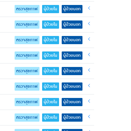
ตรวจสุขภาพ
ผู้ป่วยใน
ผู้ป่วยนอก
ตรวจสุขภาพ
ผู้ป่วยใน
ผู้ป่วยนอก
ตรวจสุขภาพ
ผู้ป่วยใน
ผู้ป่วยนอก
ตรวจสุขภาพ
ผู้ป่วยใน
ผู้ป่วยนอก
ตรวจสุขภาพ
ผู้ป่วยใน
ผู้ป่วยนอก
ตรวจสุขภาพ
ผู้ป่วยใน
ผู้ป่วยนอก
ตรวจสุขภาพ
ผู้ป่วยใน
ผู้ป่วยนอก
ตรวจสุขภาพ
ผู้ป่วยใน
ผู้ป่วยนอก