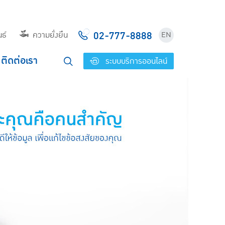
02-777-8888
ธ์
ความยั่งยืน
EN
ติดต่อเรา
ระบบบริการออนไลน์