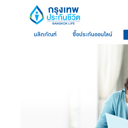
ผลิตภัณฑ์
ซื้อประกันออนไลน์
hero