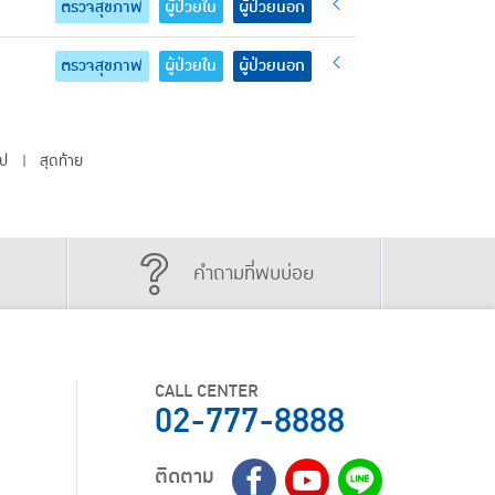
ตรวจสุขภาพ
ผู้ป่วยใน
ผู้ป่วยนอก
ตรวจสุขภาพ
ผู้ป่วยใน
ผู้ป่วยนอก
ไป
สุดท้าย
|
คำถามที่พบบ่อย
CALL CENTER
02-777-8888
ติดตาม