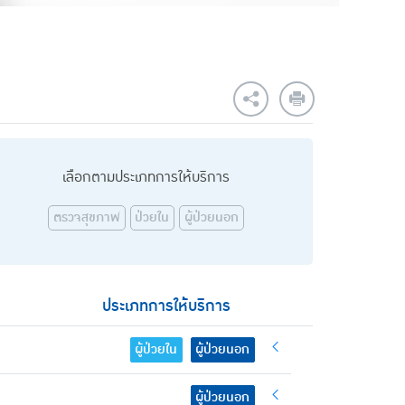
เลือกตามประเภทการให้บริการ
ตรวจสุขภาพ
ป่วยใน
ผู้ป่วยนอก
ประเภทการให้บริการ
ผู้ป่วยใน
ผู้ป่วยนอก
ผู้ป่วยนอก