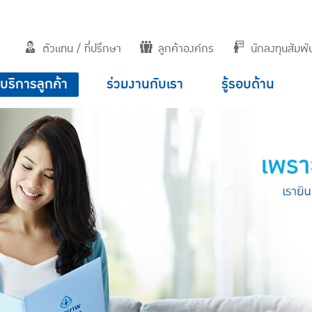
ตัวแทน / ที่ปรึกษา
ลูกค้าองค์กร
นักลงทุนสัมพัน
บริการลูกค้า
ร่วมงานกับเรา
รู้รอบด้าน