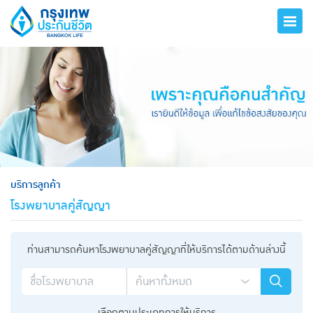
hero
บริการลูกค้า
โรงพยาบาลคู่สัญญา
ท่านสามารถค้นหาโรงพยาบาลคู่สัญญาที่ให้บริการได้ตามด้านล่างนี้
เลือกตามประเภทการให้บริการ