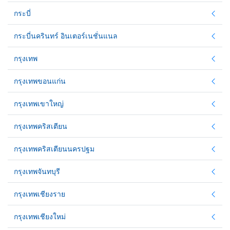
กระบี่
กระบี่นครินทร์ อินเตอร์เนชั่นแนล
กรุงเทพ
กรุงเทพขอนแก่น
กรุงเทพเขาใหญ่
กรุงเทพคริสเตียน
กรุงเทพคริสเตียนนครปฐม
กรุงเทพจันทบุรี
กรุงเทพเชียงราย
กรุงเทพเชียงใหม่