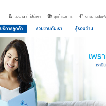
ตัวแทน / ที่ปรึกษา
ลูกค้าองค์กร
นักลงทุนสัมพัน
บริการลูกค้า
ร่วมงานกับเรา
รู้รอบด้าน