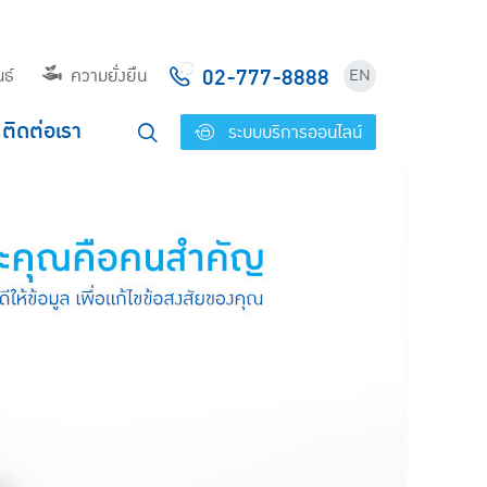
02-777-8888
ธ์
ความยั่งยืน
EN
ติดต่อเรา
ระบบบริการออนไลน์