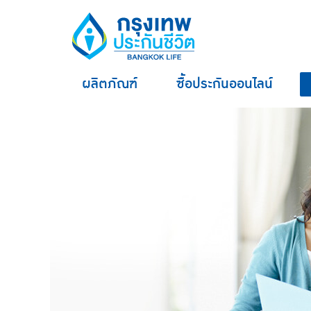
ผลิตภัณฑ์
ซื้อประกันออนไลน์
hero