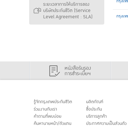
กรุงเท
ระยะเวลาการให้บริการของ
บริษัทประกันชีวิต (Service
Level Agreement : SLA)
กรุงเท
หนังสือรับรอง
การชำระเบี้ยฯ
รู้จักกรุงเทพประกันชีวิต
ผลิตภัณฑ์
ร่วมงานกับเรา
ชื้อประกัน
คำถามที่พบบ่อย
บริการลูกค้า
ค้นหานายหน้า/ตัวแทน
ประกาศ
ความเป็นส่วนตัว