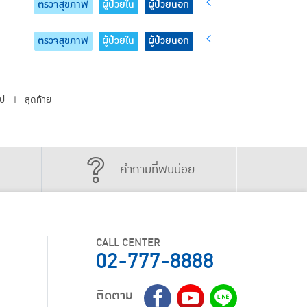
ตรวจสุขภาพ
ผู้ป่วยใน
ผู้ป่วยนอก
ตรวจสุขภาพ
ผู้ป่วยใน
ผู้ป่วยนอก
ไป
สุดท้าย
|
คำถามที่พบบ่อย
CALL CENTER
02-777-8888
ติดตาม