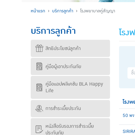
หน้าแรก
บริการลูกค้า
โรงพยาบาลคู่สัญญา
บริการลูกค้า
โรงพ
สิทธิประโยชน์ลูกค้า
คู่มือผู้เอาประกันภัย
คู่มือแอปพลิเคชัน BLA Happy
Life
โรงพ
การชำระเบี้ยประกัน
50 พร
หนังสือรับรองการชำระเบี้ย
SIRIR
ประกันภัย