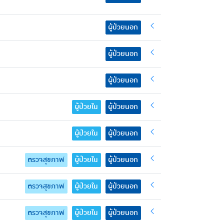
ผู้ป่วยนอก
ผู้ป่วยนอก
ผู้ป่วยนอก
ผู้ป่วยใน
ผู้ป่วยนอก
ผู้ป่วยใน
ผู้ป่วยนอก
ตรวจสุขภาพ
ผู้ป่วยใน
ผู้ป่วยนอก
ตรวจสุขภาพ
ผู้ป่วยใน
ผู้ป่วยนอก
ตรวจสุขภาพ
ผู้ป่วยใน
ผู้ป่วยนอก