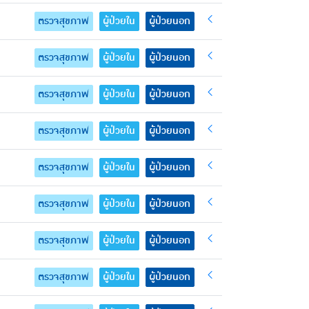
ตรวจสุขภาพ
ผู้ป่วยใน
ผู้ป่วยนอก
ตรวจสุขภาพ
ผู้ป่วยใน
ผู้ป่วยนอก
ตรวจสุขภาพ
ผู้ป่วยใน
ผู้ป่วยนอก
ตรวจสุขภาพ
ผู้ป่วยใน
ผู้ป่วยนอก
ตรวจสุขภาพ
ผู้ป่วยใน
ผู้ป่วยนอก
ตรวจสุขภาพ
ผู้ป่วยใน
ผู้ป่วยนอก
ตรวจสุขภาพ
ผู้ป่วยใน
ผู้ป่วยนอก
ตรวจสุขภาพ
ผู้ป่วยใน
ผู้ป่วยนอก