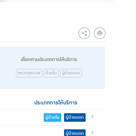
เลือกตามประเภทการให้บริการ
ตรวจสุขภาพ
ป่วยใน
ผู้ป่วยนอก
ประเภทการให้บริการ
ผู้ป่วยใน
ผู้ป่วยนอก
ผู้ป่วยนอก