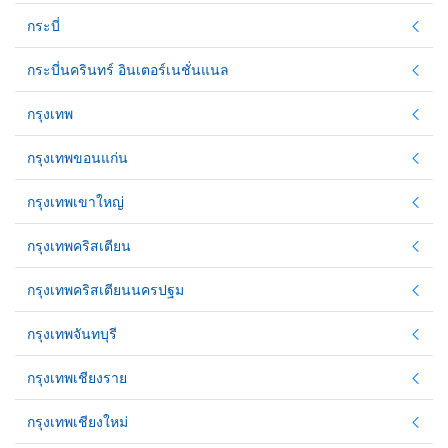
กระบี่
กระบี่นครินทร์ อินเตอร์เนชั่นแนล
กรุงเทพ
กรุงเทพขอนแก่น
กรุงเทพเขาใหญ่
กรุงเทพคริสเตียน
กรุงเทพคริสเตียนนครปฐม
กรุงเทพจันทบุรี
กรุงเทพเชียงราย
กรุงเทพเชียงใหม่