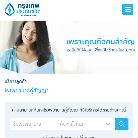
hero
บริการลูกค้า
โรงพยาบาลคู่สัญญา
ท่านสามารถค้นหาโรงพยาบาลคู่สัญญาที่ให้บริการได้ตามด้านล่างนี้
เลือกตามประเภทการให้บริการ