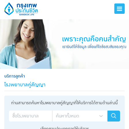
hero
บริการลูกค้า
โรงพยาบาลคู่สัญญา
ท่านสามารถค้นหาโรงพยาบาลคู่สัญญาที่ให้บริการได้ตามด้านล่างนี้
เลือกตามประเภทการให้บริการ