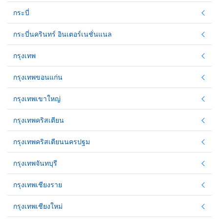
กระบี่
กระบี่นครินทร์ อินเตอร์เนชั่นแนล
กรุงเทพ
กรุงเทพขอนแก่น
กรุงเทพเขาใหญ่
กรุงเทพคริสเตียน
กรุงเทพคริสเตียนนครปฐม
กรุงเทพจันทบุรี
กรุงเทพเชียงราย
กรุงเทพเชียงใหม่