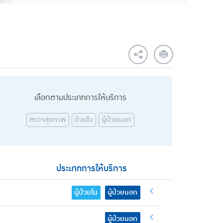
เลือกตามประเภทการให้บริการ
ตรวจสุขภาพ
ป่วยใน
ผู้ป่วยนอก
ประเภทการให้บริการ
ผู้ป่วยใน
ผู้ป่วยนอก
ผู้ป่วยนอก