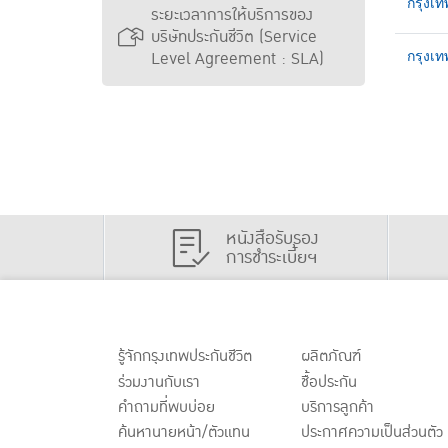
กรุงเท
ระยะเวลาการให้บริการของ
บริษัทประกันชีวิต (Service
Level Agreement : SLA)
กรุงเท
หนังสือรับรอง
การชำระเบี้ยฯ
รู้จักกรุงเทพประกันชีวิต
ผลิตภัณฑ์
ร่วมงานกับเรา
ชื้อประกัน
คำถามที่พบบ่อย
บริการลูกค้า
ค้นหานายหน้า/ตัวแทน
ประกาศ
ความเป็นส่วนตัว