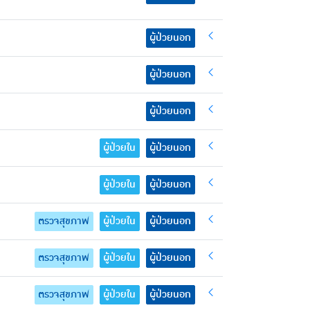
ผู้ป่วยนอก
ผู้ป่วยนอก
ผู้ป่วยนอก
ผู้ป่วยใน
ผู้ป่วยนอก
ผู้ป่วยใน
ผู้ป่วยนอก
ตรวจสุขภาพ
ผู้ป่วยใน
ผู้ป่วยนอก
ตรวจสุขภาพ
ผู้ป่วยใน
ผู้ป่วยนอก
ตรวจสุขภาพ
ผู้ป่วยใน
ผู้ป่วยนอก