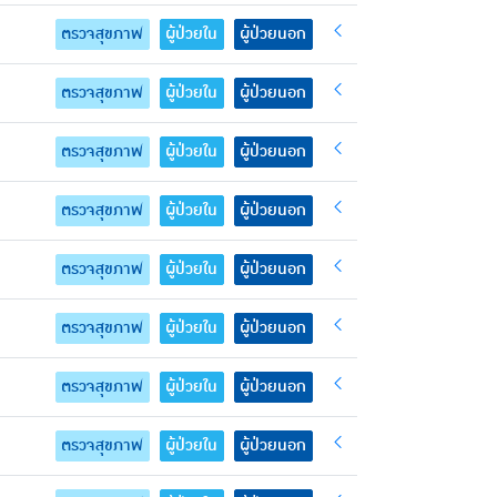
ตรวจสุขภาพ
ผู้ป่วยใน
ผู้ป่วยนอก
ตรวจสุขภาพ
ผู้ป่วยใน
ผู้ป่วยนอก
ตรวจสุขภาพ
ผู้ป่วยใน
ผู้ป่วยนอก
ตรวจสุขภาพ
ผู้ป่วยใน
ผู้ป่วยนอก
ตรวจสุขภาพ
ผู้ป่วยใน
ผู้ป่วยนอก
ตรวจสุขภาพ
ผู้ป่วยใน
ผู้ป่วยนอก
ตรวจสุขภาพ
ผู้ป่วยใน
ผู้ป่วยนอก
ตรวจสุขภาพ
ผู้ป่วยใน
ผู้ป่วยนอก