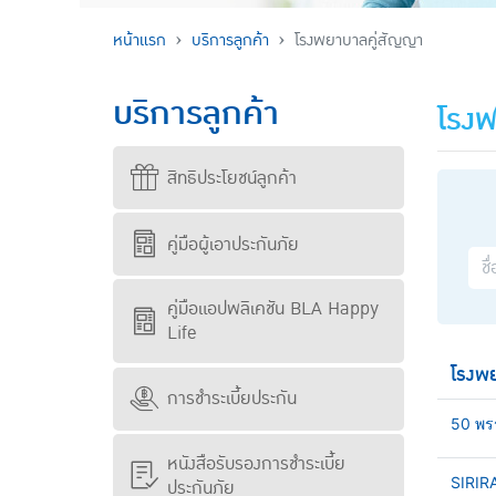
หน้าแรก
บริการลูกค้า
โรงพยาบาลคู่สัญญา
บริการลูกค้า
โรงพ
สิทธิประโยชน์ลูกค้า
คู่มือผู้เอาประกันภัย
คู่มือแอปพลิเคชัน BLA Happy
Life
โรงพ
การชำระเบี้ยประกัน
50 พร
หนังสือรับรองการชำระเบี้ย
SIRIR
ประกันภัย