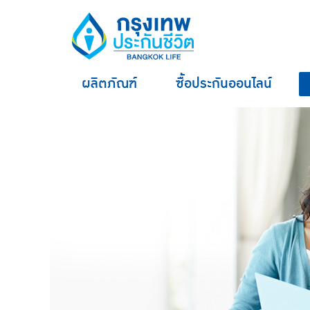
ผลิตภัณฑ์
ซื้อประกันออนไลน์
hero