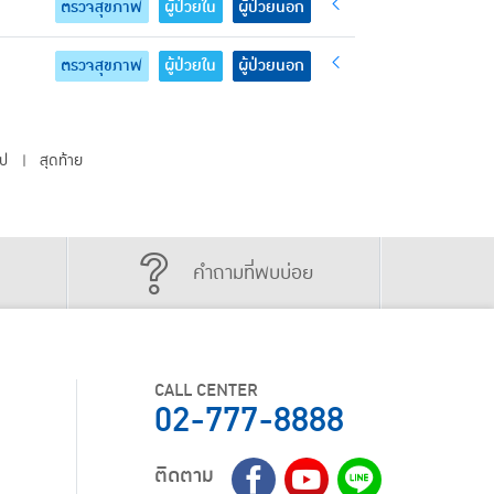
ตรวจสุขภาพ
ผู้ป่วยใน
ผู้ป่วยนอก
ตรวจสุขภาพ
ผู้ป่วยใน
ผู้ป่วยนอก
ไป
สุดท้าย
|
คำถามที่พบบ่อย
CALL CENTER
02-777-8888
ติดตาม