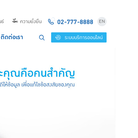
02-777-8888
ธ์
ความยั่งยืน
EN
ติดต่อเรา
ระบบบริการออนไลน์