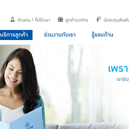
ตัวแทน / ที่ปรึกษา
ลูกค้าองค์กร
นักลงทุนสัมพัน
บริการลูกค้า
ร่วมงานกับเรา
รู้รอบด้าน