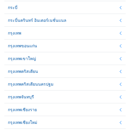
กระบี่
กระบี่นครินทร์ อินเตอร์เนชั่นแนล
กรุงเทพ
กรุงเทพขอนแก่น
กรุงเทพเขาใหญ่
กรุงเทพคริสเตียน
กรุงเทพคริสเตียนนครปฐม
กรุงเทพจันทบุรี
กรุงเทพเชียงราย
กรุงเทพเชียงใหม่