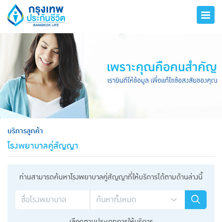
hero
บริการลูกค้า
โรงพยาบาลคู่สัญญา
ท่านสามารถค้นหาโรงพยาบาลคู่สัญญาที่ให้บริการได้ตามด้านล่างนี้
เลือกตามประเภทการให้บริการ