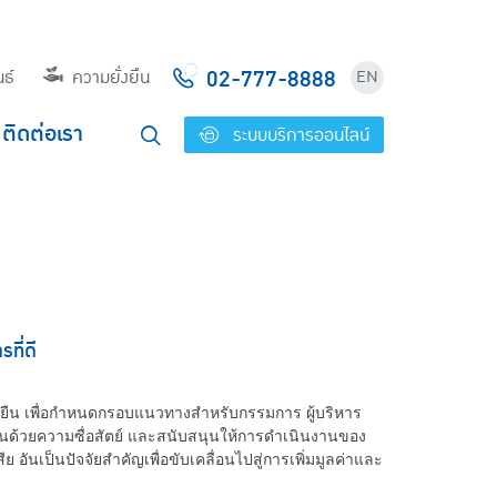
02-777-8888
ธ์
ความยั่งยืน
EN
ติดต่อเรา
ระบบบริการออนไลน์
ที่ดี
งยืน เพื่อกำหนดกรอบแนวทางสำหรับกรรมการ ผู้บริหาร
นด้วยความซื่อสัตย์ และสนับสนุนให้การดำเนินงานของ
อันเป็นปัจจัยสำคัญเพื่อขับเคลื่อนไปสู่การเพิ่มมูลค่าและ