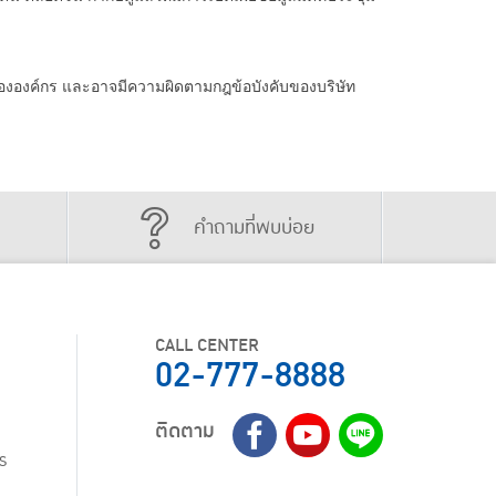
งองค์กร และอาจมีความผิดตามกฎข้อบังคับของบริษัท
คำถามที่พบบ่อย
CALL CENTER
02-777-8888
ติดตาม
ร