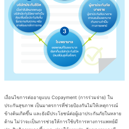
เงื่อนไขการต่ออายุแบบ Copayment (การร่วมจ่าย) ใน
ประกันสุขภาพ เป็นมาตรการที่ช่วยป้องกันไม่ให้เหตุการณ์
ข้างต้นเกิดขึ้น และยังมีประโยชน์ต่อผู้เอาประกันภัยในหลาย
ด้าน ไม่ว่าจะเป็นการช่วยให้การใช้บริการทางการแพทย์มี