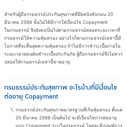
สำหรับผู้ถือกรมธรรม์ประกันสุขภาพที่มีผลบังคับก่อน 20
มีนาคม 2568 นั้นไม่ได้มีการใส่เงื่อนไข Copayment
ในกรมธรรม์ จึงยังคงเป็นไปตามกรมธรรม์ตลอดระยะเวลาที่
กรมธรรม์ให้ความคุ้มครอง อย่างไรก็ตามกรมธรรม์เหล่านี้มี
โอกาสที่จะสิ้นสุดความคุ้มครอง ถ้าไม่มีการชำระเบี้ยภายใน
ระยะเวลาผ่อนผันชำระเบี้ยประกันภัย ผู้ถือกรมธรรม์จึงไม่ควร
ปล่อยให้กรมธรรม์เหล่านี้ขาดอายุ
กรมธรรม์ประกันสุขภาพ อะไรบ้างที่มีเงื่อนไข
ต่ออายุ Copayment
กรมธรรม์ประกันสุขภาพมาตรฐานที่เริ่มคุ้มครอง ตั้งแต่
20 มีนาคม 2568 เป็นต้นไป จะมีเงื่อนไขการต่ออายุ
แบบ Copayment ระบุในกรมธรรม์ โดยจะมีเกณฑ์การ