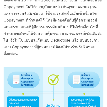
Copayment ในปีต่ออายุกับแบบประกันสุขภาพมาตรฐาน
และการร่วมรับผิดชอบค่าใช้จ่ายจะเกิดขึ้นเมื่อเข้าเงื่อนไข
Copayment ที่กำหนดไว้ โดยมีผลบังคับกับผู้ถือกรมธรรม์
แต่ละราย ขณะที่ผู้ถือกรมธรรม์คนอื่น ๆ ที่ไม่เข้าเงื่อนไขที่
กำหนดจะยังคงได้รับความคุ้มครองตามกรมธรรม์เช่นเดิมต่อ
ไป จึงไม่ใช่แบบประกันแบบ Deductible หรือ แบบประกัน
แบบ Copayment ที่ผู้กรมธรรม์ต้องมีส่วนร่วมรับผิดชอบ
ตั้งแต่ต้น