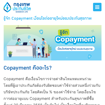
รู้จัก Copayment เงื่อนไขต่ออายุใหม่ของประกันสุขภาพ
Copayment คืออะไร?
Copayment คือเงื่อนไขการจ่ายค่าสินไหมทดแทนร่วม
โดยที่ผู้เอาประกันภัยต้องรับผิดชอบค่าใช้จ่ายส่วนหนึ่งร่วมกับ
บริษัทประกันภัย โดยคิดเป็น % ของค่าใช้จ่าย โดยเงื่อนไข
การต่ออายุแบบ Copayment สำหรับประกันสุขภาพที่ซื้อ