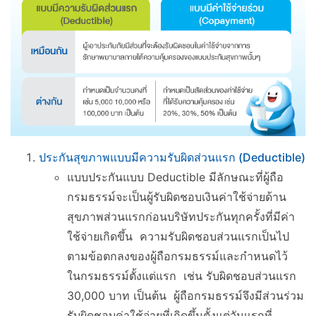
ประกันสุขภาพแบบมีความรับผิดส่วนแรก (Deductible)
​แบบประกันแบบ Deductible มีลักษณะที่ผู้ถือ
กรมธรรม์จะเป็นผู้รับผิดชอบเงินค่าใช้จ่ายด้าน
สุขภาพส่วนแรกก่อนบริษัทประกันทุกครั้งที่มีค่า
ใช้จ่ายเกิดขึ้น ความรับผิดชอบส่วนแรกเป็นไป
ตามข้อตกลงของผู้ถือกรมธรรม์และกำหนดไว้
ในกรมธรรม์ตั้งแต่แรก เช่น รับผิดชอบส่วนแรก
30,000 บาท เป็นต้น ผู้ถือกรมธรรม์จึงมีส่วนร่วม
รับผิดชอบค่าใช้จ่ายที่เกิดขึ้นตั้งแต่วันแรกที่