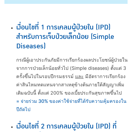
เงื่อนไขที่ 1 การเคลมผู้ป่วยใน (IPD)
สำหรับการเจ็บป่วยเล็กน้อย (Simple
Diseases)
กรณีผู้เอาประกันภัยมีการเรียกร้องผลประโยชน์ผู้ป่วยใน
จากการป่วยเล็กน้อยทั่วไป (Simple diseases) ตั้งแต่ 3
ครั้งขึ้นไปในรอบปีกรมธรรม์
และ
มีอัตราการเรียกร้อง
ค่าสินไหมทดแทนจากสาเหตุข้างต้นภายใต้สัญญาเพิ่ม
เติมฉบับนี้ ตั้งแต่ 200% ของเบี้ยประกันสุขภาพขึ้นไป
= จ่ายร่วม 30% ของค่าใช้จ่ายที่ได้รับความคุ้มครองใน
ปีถัดไป
เงื่อนไขที่ 2 การเคลมผู้ป่วยใน (IPD) ที่