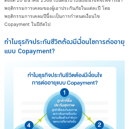
ตั้งแต่ 20 มีนาคม 2568 เป็นต้นไป เป็นเงื่อนไขที่จะพิจารณา
พฤติกรรมการเคลมของผู้เอาประกันภัยในแต่ละปี โดย
พฤติกรรมการเคลมปีนี้จะเป็นการกำหนดเงื่อนไข
Copayment ในปีถัดไป
ทำไมธุรกิจประกันชีวิตต้องมีเงื่อนไขการต่ออายุ
แบบ Copayment?