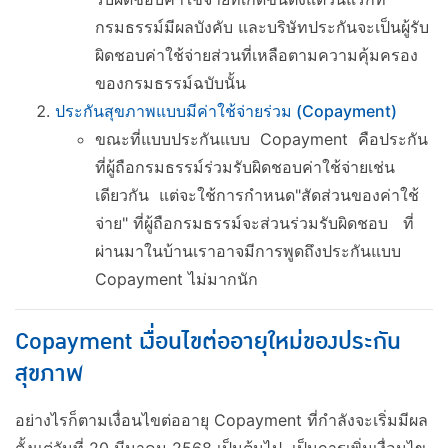
กรมธรรม์มีผลบังคับ และบริษัทประกันจะเป็นผู้รับ
ผิดชอบค่าใช้จ่ายส่วนที่เหลือตามความคุ้มครอง
ของกรมธรรม์ฉบับนั้น
ประกันสุขภาพแบบมีค่าใช้จ่ายร่วม (Copayment)
ขณะที่แบบประกันแบบ Copayment คือประกัน
ที่ผู้ถือกรมธรรม์ร่วมรับผิดชอบค่าใช้จ่ายเช่น
เดียวกัน แต่จะใช้การกำหนด"สัดส่วนของค่าใช้
จ่าย" ที่ผู้ถือกรมธรรม์จะส่วนร่วมรับผิดชอบ ที่
ผ่านมาในบ้านเราอาจมีการพูดถึงประกันแบบ
Copayment ไม่มากนัก
Copayment เงื่อนไขต่ออายุใหม่ของประกัน
สุขภาพ
อย่างไรก็ตามเงื่อนไขต่ออายุ Copayment ที่กำลังจะเริ่มมีผล
ตั้งแต่วันที่ 20 มีนาคม 2568 เป็นต้นไป เป็นการเพิ่มเงื่อนไข