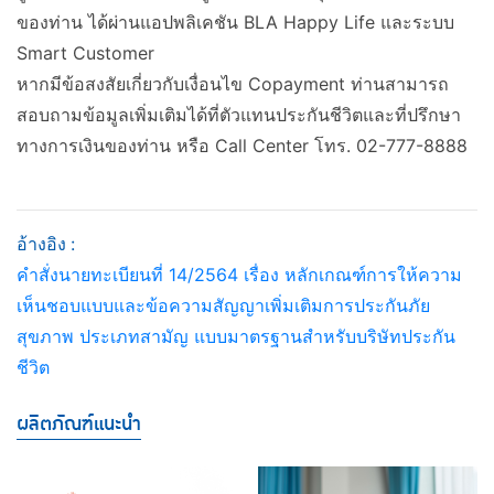
ของท่าน ได้ผ่านแอปพลิเคชัน BLA Happy Life และระบบ
Smart Customer
หากมีข้อสงสัยเกี่ยวกับเงื่อนไข Copayment ท่านสามารถ
สอบถามข้อมูลเพิ่มเติมได้ที่ตัวแทนประกันชีวิตและที่ปรึกษา
ทางการเงินของท่าน หรือ Call Center โทร. 02-777-8888
อ้างอิง
:
​
คำสั่งนายทะเบียนที่ 14/2564 เรื่อง หลักเกณฑ์การให้ความ
เห็นชอบแบบและข้อความสัญญาเพิ่มเติมการประกันภัย
สุขภาพ ประเภทสามัญ แบบมาตรฐานสำหรับบริษัทประกัน
ชีวิต
ผลิตภัณฑ์แนะนำ