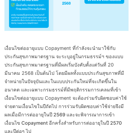
เงื่อนไขต่ออายุแบบ Copayment ที่กำลังจะนำมาใช้กับ
ประกันสุขภาพมาตรฐาน จะระบุอยู่ในกรมธรรม์ฯ ของแบบ
ประกันสุขภาพมาตรฐานที่มีผลเริ่มบังคับตั้งแต่วันที่ 20
มีนาคม 2568 เป็นต้นไป โดยมีผลทั้งแบบประกันสุขภาพที่มี
จำหน่ายในปัจจุบันและในแบบประกันใหม่ที่จะเกิดขึ้นใน
อนาคต และเฉพาะกรมธรรม์ที่มีพฤติกรรมการเคลมที่เข้า
เงื่อนไขต่ออายุแบบ Copayment จะต้องร่วมรับผิดชอบค่าใช้
จ่ายตามเงื่อนไขในปีถัดไป
การร่วมรับผิดชอบค่าใช้จ่ายจึงมี
ผลเมื่อมีการต่ออายุในปี 2569 และจะพิจารณาการเข้า
เงื่อนไข Copayment อีกครั้งสำหรับการต่ออายุในปี 2570
และปีต่อๆ ไป