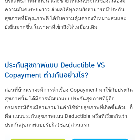
ประสิทธิภาพมากขึ้น และช่วยให้แผนประกันของตนเองมี
ความมั่นคงระยะยาว ส่งผลให้ทุกคนยังสามารถมีประกัน
สุขภาพที่มีคุณภาพดี ได้รับความคุ้มครองที่เหมาะสมและ
ยั่งยืนมากขึ้น ในราคาที่เข้าถึงได้เหมือนเดิม
ประกันสุขภาพแบบ Deductible VS
Copayment ต่างกันอย่างไร?
ก่อนที่บ้านเราจะมีการนำเรื่อง Copayment มาใช้กับประกัน
สุขภาพนั้น ได้มีการพัฒนาแบบประกันสุขภาพที่ผู้ถือ
กรมธรรม์ต้องมีส่วนร่วมในค่าใช้จ่ายสุขภาพที่เกิดขึ้นด้วย ก็
คือ แบบประกันสุขภาพแบบ Deductible หรือที่เรียกกันว่า
ประกันสุขภาพแบบรับผิด(ชอบ)ส่วนแรก