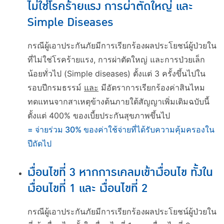
ไม่ใช่โรคร้ายแรง การผ่าตัดใหญ่ และ
Simple Diseases
กรณีผู้เอาประกันภัยมีการเรียกร้องผลประโยชน์ผู้ป่วยใน
ที่ไม่ใช่โรคร้ายแรง, การผ่าตัดใหญ่ และการป่วยเล็ก
น้อยทั่วไป (Simple diseases) ตั้งแต่ 3 ครั้งขึ้นไปใน
รอบปีกรมธรรม์
และ
มีอัตราการเรียกร้องค่าสินไหม
ทดแทนจากสาเหตุข้างต้นภายใต้สัญญาเพิ่มเติมฉบับนี้
ตั้งแต่ 400% ของเบี้ยประกันสุขภาพขึ้นไป
= จ่ายร่วม 30% ของค่าใช้จ่ายที่ได้รับความคุ้มครองใน
ปีถัดไป
เงื่อนไขที่ 3 หากการเคลมเข้าเงื่อนไข ทั้งใน
เงื่อนไขที่ 1 และ เงื่อนไขที่ 2
กรณีผู้เอาประกันภัยมีการเรียกร้องผลประโยชน์ผู้ป่วยใน