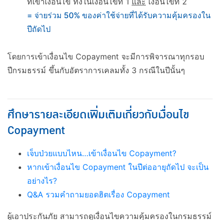
ที่เข้าเงื่อนไข ทั้งในเงื่อนไขที่ 1
และ
เงื่อนไขที่ 2
= จ่ายร่วม 50% ของค่าใช้จ่ายที่ได้รับความคุ้มครองใน
ปีถัดไป
โดยการเข้าเงื่อนไข Copayment จะมีการพิจารณาทุกรอบ
ปีกรมธรรม์ ขึ้นกับอัตราการเคลมทั้ง 3 กรณีในปีนั้นๆ
ศึกษารายละเอียดเพิ่มเติมเกี่ยวกับเงื่อนไข
Copayment
เจ็บป่วยแบบไหน…เข้าเงื่อนไข Copayment?
หากเข้าเงื่อนไข Copayment ในปีต่ออายุถัดไป จะเป็น
อย่างไร?
Q&A รวมคำถามยอดฮิตเรื่อง Copayment
ผู้เอาประกันภัย สามารถดูเงื่อนไขความคุ้มครองในกรมธรรม์