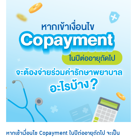
หากเข้าเงื่อนไข Copayment ในปีต่ออายุถัดไป จะเป็น