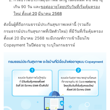
เกิน 90 วัน และ
ขอต่ออายุโดยปรับวันที่เริ่มคุ้มครอง
ใหม่ ตั้งแต่
20
มีนาคม 2568
ดังนั้นผู้ที่ถือกรมธรรม์ประกันสุขภาพเหล่านี้ (รวมถึง
กรมธรรม์ประกันสุขภาพที่เปิดตัวใหม่) ที่มีวันที่เริ่มคุ้มครอง
ตั้งแต่ 20 มีนาคม 2568 จะมีเกณฑ์การเข้าเงื่อนไข
Copayment ในปีต่ออายุ ระบุในกรมธรรม์