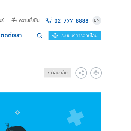
02-777-8888
ธ์
ความยั่งยืน
EN
ติดต่อเรา
ระบบบริการออนไลน์
‹ ย้อนกลับ