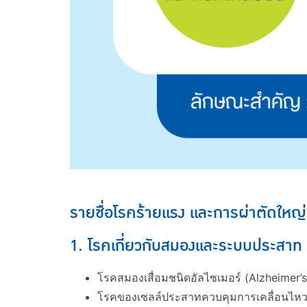
รายชื่อโรคร้ายแรง และการผ่าตัดใหญ่ ที่ไ
1. โรคเกี่ยวกับสมองและระบบประสาท
โรคสมองเสื่อมชนิดอัลไซเมอร์ (Alzheimer’s
โรคของเซลล์ประสาทควบคุมการเคลื่อนไหว