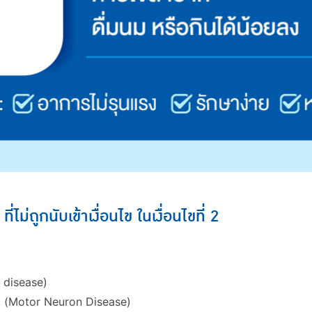
ม่ถูกนับเข้าเงื่อนไข ในเงื่อนไขที่ 2
 disease)
 (Motor Neuron Disease)