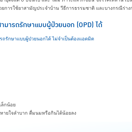
วยการใช้ยาสามัญประจำบ้าน วีธีการธรรมชาติ และบางกรณีร่างกา
สามารถรักษาแบบผู้ป่วยนอก (OPD) ได้
ถรักษาแบบผู้ป่วยนอกได้ ไม่จำเป็นต้องแอดมิต
เล็กน้อย
ึม หายใจลำบาก ดื่มนมหรือกินได้น้อยลง