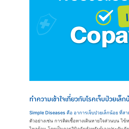
ทำความเข้าใจเกี่ยวกับโรคเจ็บป่วยเล็
Simple Diseases คือ อาการเจ็บป่วยเล็กน้อย ที่ส
ตัวอย่างเช่น การติดเชื้อทางเดินหายใจส่วนบน ไข้
ไหลย้อน โดยเป็นการวินิจฉัยสำหรับผู้เอาประกันภัยอา