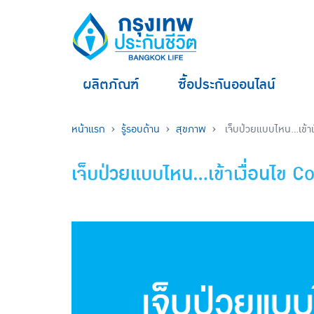
ผลิตภัณฑ์
ซื้อประกันออนไลน์
หน้าแรก
รู้รอบด้าน
สุขภาพ
เจ็บป่วยแบบไหน…เข้าเ
เจ็บป่วยแบบไหน…เข้าเงื่อนไข 