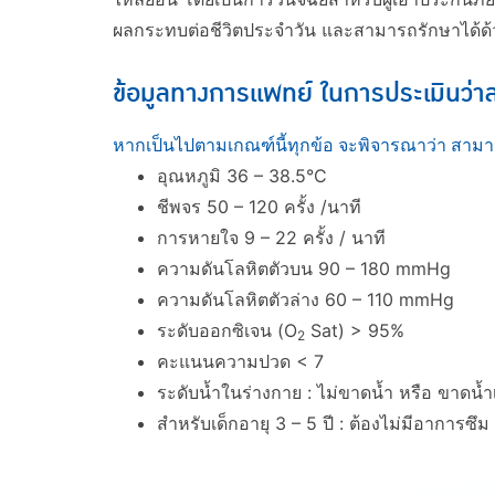
ผลกระทบต่อชีวิตประจำวัน และสามารถรักษาได้ด้
ข้อมูลทางการแพทย์ ในการประเมินว่า
หากเป็นไปตามเกณฑ์นี้ทุกข้อ จะพิจารณาว่า สามาร
อุณหภูมิ 36 – 38.5°C
ชีพจร 50 – 120 ครั้ง /นาที
การหายใจ 9 – 22 ครั้ง / นาที
ความดันโลหิตตัวบน 90 – 180 mmHg
ความดันโลหิตตัวล่าง 60 – 110 mmHg
ระดับออกซิเจน (O
Sat) > 95%
2
คะแนนความปวด < 7
ระดับน้ำในร่างกาย : ไม่ขาดน้ำ หรือ ขาดน้ำ
สำหรับเด็กอายุ 3 – 5 ปี : ต้องไม่มีอาการซ