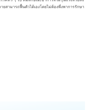
ยสามารถฟื้นตัวได้เองโดยไม่ต้องพี่งพาการรักษา