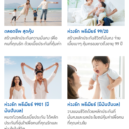
ตลอดชีพ สุดคุ้ม
ห่วงรัก พรีเมียร์ 99/20
สร้างหลักประกันความมั่นคง เพื่อ
สร้างหลักประกันชีวิตที่มั่นคง จ่าย
คนที่คุณรัก ด้วยเบี้ยประกันที่คุ้มค่า
เบี้ยเบาๆ คุ้มครองยาวถึงอายุ 99 ปี
ห่วงรัก พรีเมียร์ 9901 (มี
ห่วงรัก พรีเมียร์ (มีเงินปันผล)
เงินปันผล)
วางแผนชีวิตด้วยหลักประกันที่
หมดกังวลเรื่องเบี้ยประกัน ได้หลัก
มั่นคงและผลประโยชน์คุ้มค่าเพื่อคน
ประกันที่อุ่นใจเพื่อคนที่คุณรักและ
ที่คุณห่วงใย
ห่วงใยในชีวิต