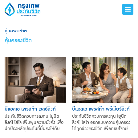
คุ้มครองชีวิต
คุ้มครองชีวิต
บีแอลเอ เพรสทีจ เวลธ์ลิงค์
บีแอลเอ เพรสทีจ พรีเมียร์ลิงค์
ประกันชีวิตควบการลงทุน (ยูนิต
ประกันชีวิตควบการลงทุน (ยูนิต
ลิงค์) ใส่ใจ เพิ่มพูนความมั่งคั่ง เพื่อ
ลิงค์) ใส่ใจ ออกแบบความคุ้มครอง
ปกป้องหลักประกันที่มั่นคงให้กับ
ได้ทุกช่วงของชีวิต เพื่อตอบโจทย์ทุก
คุณและคนที่คุณรัก
ความต้องการในอนาคต