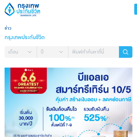
ข่าว
กรุงเทพประกันชีวิต