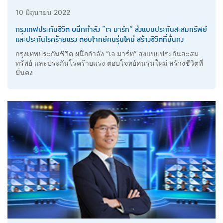
10 มิถุนายน 2022
กรุงเทพประกันชีวิต ผนึกกำลัง “เจ มาร์ท” ส่งแบบประกันสะสมทรัพย์
และประกันโรคร้ายแรง ตอบโจทย์คนรุ่นใหม่ สร้างชีวิตที่มั่นคง
กรุงเทพประกันชีวิต ผนึกกำลัง “เจ มาร์ท” ส่งแบบประกันสะสม
ทรัพย์ และประกันโรคร้ายแรง ตอบโจทย์คนรุ่นใหม่ สร้างชีวิตที่
มั่นคง