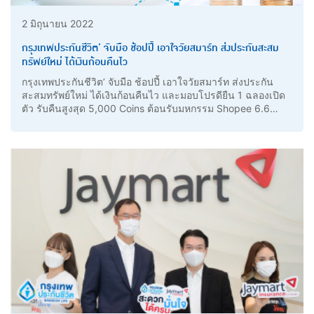
2 มิถุนายน 2022
กรุงเทพประกันชีวิต’ จับมือ ช้อปปี้ เอาใจวัยสมาร์ท ส่งประกันสะสม
ทรัพย์ใหม่ ได้เงินก้อนคืนไว
กรุงเทพประกันชีวิต’ จับมือ ช้อปปี้ เอาใจวัยสมาร์ท ส่งประกัน
สะสมทรัพย์ใหม่ ได้เงินก้อนคืนไว และมอบโปรดียืน 1 ฉลองเปิด
ตัว รับคืนสูงสุด 5,000 Coins ต้อนรับมหกรรม Shopee 6.6
Greatest Brands Celebration