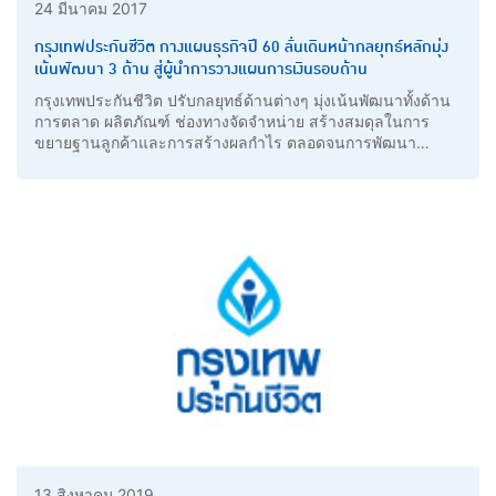
24 มีนาคม 2017
กรุงเทพประกันชีวิต กางแผนธุรกิจปี 60 ลั่นเดินหน้ากลยุทธ์หลักมุ่ง
เน้นพัฒนา 3 ด้าน สู่ผู้นำการวางแผนการเงินรอบด้าน
กรุงเทพประกันชีวิต ปรับกลยุทธ์ด้านต่างๆ มุ่งเน้นพัฒนาทั้งด้าน
การตลาด ผลิตภัณฑ์ ช่องทางจัดจำหน่าย สร้างสมดุลในการ
ขยายฐานลูกค้าและการสร้างผลกำไร ตลอดจนการพัฒนา
ศักยภาพตัวแทนและที่ปรึกษาการเงิน พร้อมตั้งเป้าเป็นผู้นำสินค้า
สุขภาพและบำนาญ
13 สิงหาคม 2019