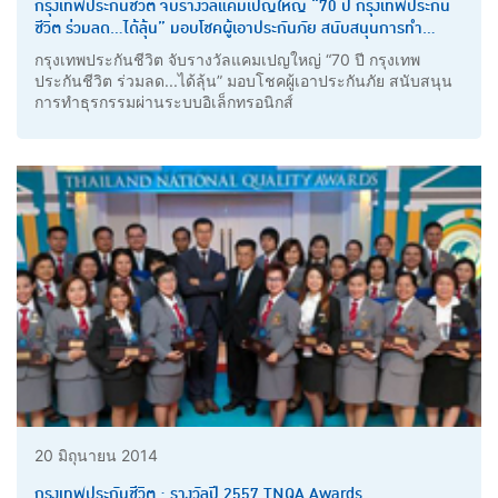
กรุงเทพประกันชีวิต จับรางวัลแคมเปญใหญ่ “70 ปี กรุงเทพประกัน
ชีวิต ร่วมลด...ได้ลุ้น” มอบโชคผู้เอาประกันภัย สนับสนุนการทำ
ธุรกรรมผ่านระบบอิเล็กทรอนิกส์
กรุงเทพประกันชีวิต จับรางวัลแคมเปญใหญ่ “70 ปี กรุงเทพ
ประกันชีวิต ร่วมลด...ได้ลุ้น” มอบโชคผู้เอาประกันภัย สนับสนุน
การทำธุรกรรมผ่านระบบอิเล็กทรอนิกส์
20 มิถุนายน 2014
กรุงเทพประกันชีวิต : รางวัลปี 2557 TNQA Awards