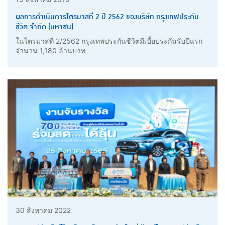
ผลการดำเนินการไตรมาสที่ 2 ปี 2562 ของบริษัท กรุงเทพประกัน
ชีวิต จำกัด (มหาชน)
ในไตรมาสที่ 2/2562 กรุงเทพประกันชีวิตมีเบี้ยประกันรับปีแรก
จำนวน 1,180 ล้านบาท
30 สิงหาคม 2022