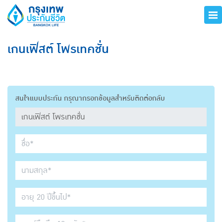
เกนเฟิสต์ โพรเทคชั่น
สนใจแบบประกัน กรุณากรอกข้อมูลสำหรับติดต่อกลับ