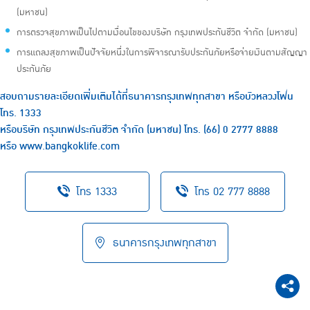
(มหาชน)
การตรวจสุขภาพเป็นไปตามเงื่อนไขของบริษัท กรุงเทพประกันชีวิต จำกัด (มหาชน)
การแถลงสุขภาพเป็นปัจจัยหนึ่งในการพิจารณารับประกันภัยหรือจ่ายเงินตามสัญญา
ประกันภัย
สอบถามรายละเอียดเพิ่มเติมได้ที่ธนาคารกรุงเทพทุกสาขา หรือบัวหลวงโฟน
โทร.
1333
หรือบริษัท กรุงเทพประกันชีวิต จำกัด (มหาชน) โทร.
(66) 0 2777 8888
หรือ
www.bangkoklife.com
โทร 1333
โทร 02 777 8888
ธนาคารกรุงเทพทุกสาขา