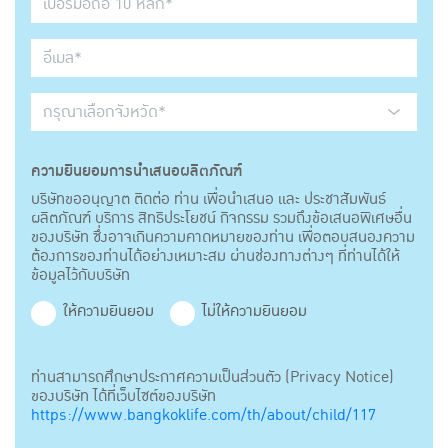
ความยินยอมการนำเสนอผลิตภัณฑ์
บริษัทขออนุญาต ติดต่อ ท่าน เพื่อนำเสนอ และ ประชาสัมพันธ์
ผลิตภัณฑ์ บริการ สิทธิประโยชน์ กิจกรรม รวมถึงข้อเสนอพิเศษอื่น
ของบริษัท ซึ่งอาจเกินความคาดหมายของท่าน เพื่อตอบสนองความ
ต้องการของท่านได้อย่างเหมาะสม ผ่านช่องทางต่างๆ ที่ท่านได้ให้
ข้อมูลไว้กับบริษัท
ให้ความยินยอม
ไม่ให้ความยินยอม
ท่านสามารถศึกษาประกาศความเป็นส่วนตัว (Privacy Notice)
ของบริษัท ได้ที่เว็บไซต์ของบริษัท
https://www.bangkoklife.com/th/about/child/117