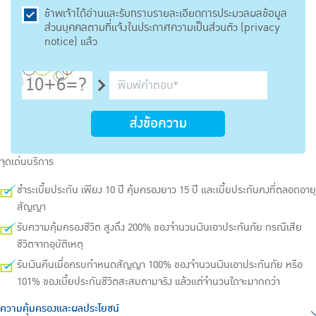
ข้าพเจ้าได้อ่านและรับทราบรายละเอียดการประมวลผลข้อมูล
ส่วนบุคคลตามที่แจ้งในประกาศความเป็นส่วนตัว (privacy
notice) แล้ว
ส่งข้อความ
จุดเด่นบริการ
ชำระเบี้ยประกัน เพียง 10 ปี คุ้มครองยาว 15 ปี และเบี้ยประกันคงที่ตลอดอายุ
สัญญา
รับความคุ้มครองชีวิต สูงถึง 200% ของจำนวนเงินเอาประกันภัย กรณีเสีย
ชีวิตจากอุบัติเหตุ
รับเงินคืนเมื่อครบกำหนดสัญญา 100% ของจำนวนเงินเอาประกันภัย หรือ
101% ของเบี้ยประกันชีวิตสะสมตามจริง แล้วแต่จำนวนใดจะมากกว่า
ความคุ้มครองและผลประโยชน์