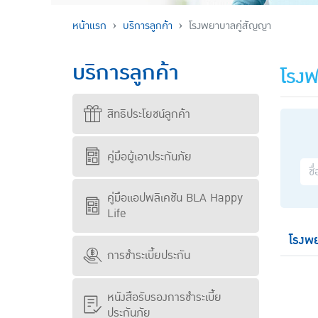
หน้าแรก
บริการลูกค้า
โรงพยาบาลคู่สัญญา
บริการลูกค้า
โรงพ
สิทธิประโยชน์ลูกค้า
คู่มือผู้เอาประกันภัย
คู่มือแอปพลิเคชัน BLA Happy
Life
โรงพ
การชำระเบี้ยประกัน
หนังสือรับรองการชำระเบี้ย
ประกันภัย