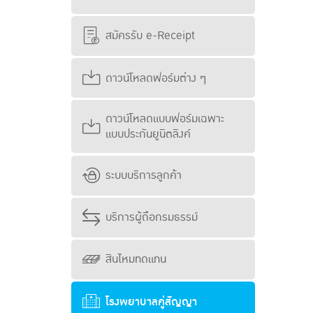
สมัครรับ e-Receipt
ดาวน์โหลดฟอร์มต่าง ๆ
ดาวน์โหลดแบบฟอร์มเฉพาะ
แบบประกันยูนิตลิงค์
ระบบบริการลูกค้า
บริการผู้ถือกรมธรรม์
สินไหมทดแทน
โรงพยาบาลคู่สัญญา