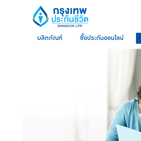
ผลิตภัณฑ์
ซื้อประกันออนไลน์
hero