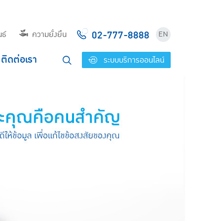
02-777-8888
ธ์
ความยั่งยืน
EN
ติดต่อเรา
ระบบบริการออนไลน์