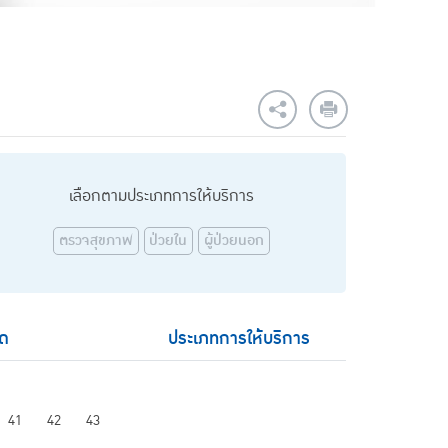
เลือกตามประเภทการให้บริการ
ตรวจสุขภาพ
ป่วยใน
ผู้ป่วยนอก
ัด
ประเภทการให้บริการ
41
42
43