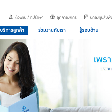
ตัวแทน / ที่ปรึกษา
ลูกค้าองค์กร
นักลงทุนสัมพัน
บริการลูกค้า
ร่วมงานกับเรา
รู้รอบด้าน