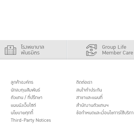
โรงพยาบาล
Group Life
พันธมิตร
Member Care
ลูกค้าองค์กร
ติดต่อเรา
นักลงทุนสัมพันธ์
สนใจทำประกัน
ตัวแทน / ที่ปรึกษา
สาขาและแผนที่
แผนผังเว็บไซต์
สำนักงานตัวแทนฯ
นโยบายคุกกี้
ข้อกำหนดและเงื่อนไขการใช้บริกา
Third-Party Notices