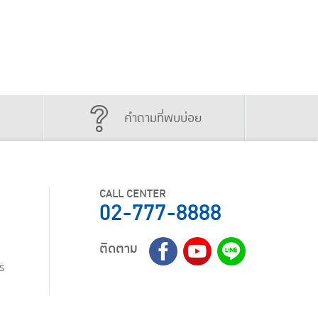
คำถามที่พบบ่อย
CALL CENTER
02-777-8888
ติดตาม
ร