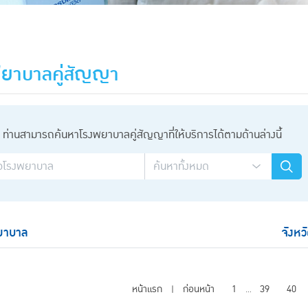
ยาบาลคู่สัญญา
ท่านสามารถค้นหาโรงพยาบาลคู่สัญญาที่ให้บริการได้ตามด้านล่างนี้
ยาบาล
จังหว
หน้าแรก
ก่อนหน้า
1
39
40
|
...