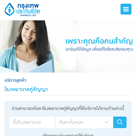
hero
บริการลูกค้า
โรงพยาบาลคู่สัญญา
ท่านสามารถค้นหาโรงพยาบาลคู่สัญญาที่ให้บริการได้ตามด้านล่างนี้
เลือกตามประเภทการให้บริการ